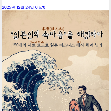
2025년 12월 24일
0
678