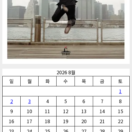
2026 8월
일
월
화
수
목
금
토
1
2
3
4
5
6
7
8
9
10
11
12
13
14
15
16
17
18
19
20
21
22
23
24
25
26
27
28
29