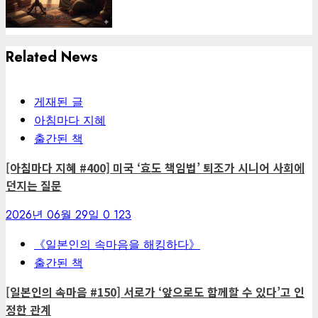
Related News
게재된 글
아침마다 지혜
출간된 책
[아침마다 지혜 #400] 미국 ‘효도 책임법’ 퇴조가 시니어 사회에
던지는 질문
2026년 06월 29일
0
123
《일본인의 속마음을 해킹하다》
출간된 책
[일본인의 속마음 #150] 서로가 ‘앞으로도 함께할 수 있다’고 인
정한 관계