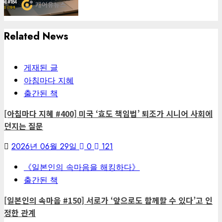
Related News
게재된 글
아침마다 지혜
출간된 책
[아침마다 지혜 #400] 미국 ‘효도 책임법’ 퇴조가 시니어 사회에
던지는 질문
2026년 06월 29일
0
121
《일본인의 속마음을 해킹하다》
출간된 책
[일본인의 속마음 #150] 서로가 ‘앞으로도 함께할 수 있다’고 인
정한 관계