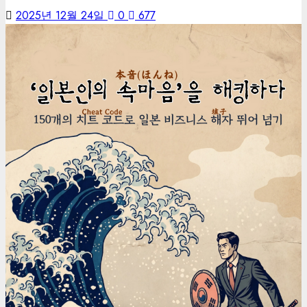
2025년 12월 24일
0
677