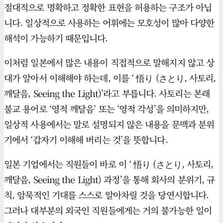
절대적으로 명확하고 정확한 표현을 허용하는 구조가 아닙
니다. 일상적으로 사용하는 어휘에는 모호성이 많아 다양한
해석이 가능하기 때문입니다.
이처럼 일본에서 많은 내용이 직접적으로 말해지지 않고 상
대가 알아서 이해해야 하는데, 이를 ‘ 悟り (さとり, 사토리,
깨달음, Seeing the Light)’라고 부릅니다. 사토리는 본래
불교 용어로 ‘영적 깨달음’ 또는 ‘영적 각성’을 의미하지만,
일상적 사용에서는 말로 설명되지 않은 내용을 문맥과 분위
기에서 ‘갑자기 이해해 버리는 것’을 뜻합니다.
일본 기업에서는 직원들이 바로 이 ‘ 悟り (さとり, 사토리,
깨달음, Seeing the Light) 과정’을 통해 회사의 분위기, 규
칙, 암묵적인 기대를 스스로 알아차릴 것을 당연시합니다.
그러나 대부분의 외국인 직원들에게는 거의 불가능한 일이