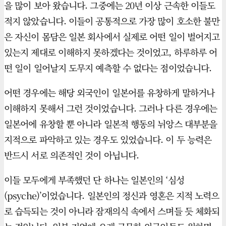
을 많이 보아 왔습니다. 그중에는 20년 이상 근속한 이들도
적지 않았습니다. 이들이 공통적으로 가장 많이 호소한 불만
은 자신이 몸담은 일본 회사에서 실제로 어떤 일이 벌어지고
있는지 제대로 이해하지 못하겠다는 것이었고, 하루하루 어
떤 일이 일어날지 도무지 예측할 수 없다는 점이었습니다.
어떤 경우에는 해당 외국인이 일본어를 유창하게 말하거나
이해하지 못해서 그런 것이었습니다. 그러나 다른 경우에는
일본어에 유창할 뿐 아니라 일본적 행동의 뉘앙스 대부분을
지적으로 파악하고 있는 경우도 있었습니다. 이 두 능력은
반드시 서로 의존적인 것이 아닙니다.
이들 모두에게 부족했던 단 하나는 일본인의 ‘심성
(psyche)’이었습니다. 일본인의 정신과 영혼은 지적 노력으
로 습득되는 것이 아니라 잠재의식 속에서 스며들 듯 체화되