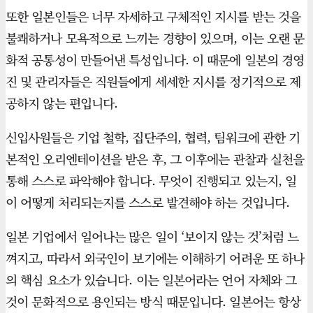
또한 일본인들은 너무 자세하고 구체적인 지시를 받는 것을
불쾌하거나 모욕적으로 느끼는 경향이 있으며, 이는 오랜 문
화적 공통성이 만들어낸 특성입니다. 이 때문에 일본의 경영
진 및 관리자들은 직원들에게 세세한 지시를 정기적으로 제
공하지 않는 편입니다.
신입사원들은 기업 철학, 집단주의, 협력, 팀워크에 관한 기
본적인 오리엔테이션을 받은 후, 그 이후에는 관찰과 실천을
통해 스스로 파악해야 합니다. 무엇이 진행되고 있는지, 일
이 어떻게 처리되는지를 스스로 발견해야 하는 것입니다.
일본 기업에서 일어나는 많은 일이 ‘보이지 않는 것’처럼 느
껴지고, 따라서 외국인이 보기에는 이해하기 어려운 또 하나
의 핵심 요소가 있습니다. 이는 일본어라는 언어 자체와 그
것이 문화적으로 용인되는 방식 때문입니다. 일본어는 항상