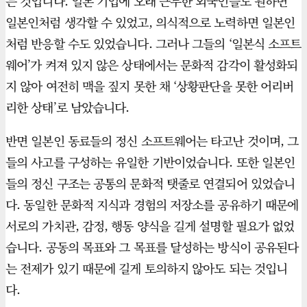
는 것입니다. 일본 기업에 오래 근무한 외국인들도 원하면
일본인처럼 생각할 수 있었고, 의식적으로 노력하면 일본인
처럼 반응할 수도 있었습니다. 그러나 그들의 ‘일본식 소프트
웨어’가 켜져 있지 않은 상태에서는 문화적 감각이 활성화되
지 않아 여전히 맥을 짚지 못한 채 ‘상황판단을 못한 어리버
리한 상태’로 남았습니다.
반면 일본인 동료들의 정신 소프트웨어는 타고난 것이며, 그
들의 사고를 구성하는 유일한 기반이었습니다. 또한 일본인
들의 정신 구조는 공통의 문화적 탯줄로 연결되어 있었습니
다. 동일한 문화적 지식과 경험의 저장소를 공유하기 때문에
서로의 가치관, 감정, 행동 양식을 길게 설명할 필요가 없었
습니다. 공동의 목표와 그 목표를 달성하는 방식이 공유된다
는 전제가 있기 때문에 길게 토의하지 않아도 되는 것입니
다.