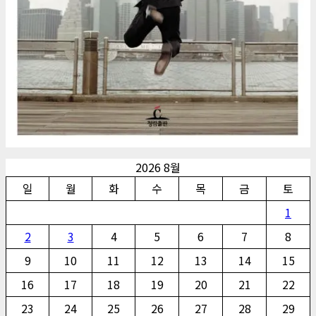
2026 8월
일
월
화
수
목
금
토
1
2
3
4
5
6
7
8
9
10
11
12
13
14
15
16
17
18
19
20
21
22
23
24
25
26
27
28
29