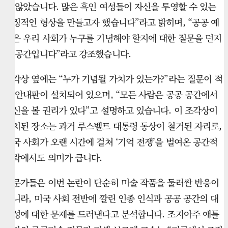
지 않았습니다. 많은 흑인 여성들이 자신을 투영할 수 있는
상징적인 형상을 만들고자 했습니다”라고 밝히며, “공공 예
술은 우리 사회가 누구를 기념해야 할지에 대한 질문을 던지
는 공간입니다”라고 강조했습니다.
조각상 옆에는 “누가 기념될 가치가 있는가?”라는 질문이 적
힌 안내판이 설치되어 있으며, “모든 사람은 공공 공간에서
자신을 볼 권리가 있다”고 설명하고 있습니다. 이 조각상이
설치된 장소는 과거 루스벨트 대통령 동상이 철거된 자리로,
미국 사회가 오랜 시간에 걸쳐 ‘기억 전쟁’을 벌여온 공간적
맥락에서도 의미가 큽니다.
전문가들은 이번 논란이 단순히 미술 작품을 둘러싼 반응이
아니라, 미국 사회 전반에 깔린 인종 인식과 공공 공간의 대
표성에 대한 문제를 드러낸다고 분석합니다. 조지아주 애틀