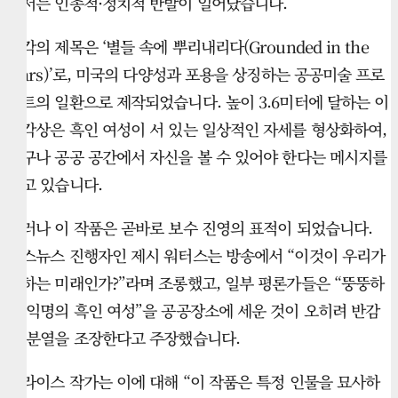
에서는 인종적·정치적 반발이 일어났습니다.
조각의 제목은 ‘별들 속에 뿌리내리다(Grounded in the
Stars)’로, 미국의 다양성과 포용을 상징하는 공공미술 프로
젝트의 일환으로 제작되었습니다. 높이 3.6미터에 달하는 이
조각상은 흑인 여성이 서 있는 일상적인 자세를 형상화하여,
누구나 공공 공간에서 자신을 볼 수 있어야 한다는 메시지를
담고 있습니다.
그러나 이 작품은 곧바로 보수 진영의 표적이 되었습니다.
폭스뉴스 진행자인 제시 워터스는 방송에서 “이것이 우리가
원하는 미래인가?”라며 조롱했고, 일부 평론가들은 “뚱뚱하
고 익명의 흑인 여성”을 공공장소에 세운 것이 오히려 반감
과 분열을 조장한다고 주장했습니다.
프라이스 작가는 이에 대해 “이 작품은 특정 인물을 묘사하