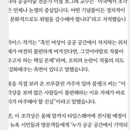
랜타의 공공미술 전문가 미셸 보그레 교수는 “미국에서 조각
상은 언제나 논쟁의 중심입니다. 어떤 기념물이든 정치적이
고, 문화적으로도 위험을 감수해야 합니다”라고 지적했습니
다.
프라이스 작가는 “흑인 여성이 공공 공간에서 차지하는 위치
자체가 여전히 불편하게 여겨진다면, 그것이야말로 작품이
다루고자 하는 핵심 문제”라며, 오히려 논란이 작품의 의도
를 강화해주는 측면이 있다고 말했습니다.
작품을 직접 보러 온 브루클린 거주자 일마 블랭크 씨는 “이
조각상을 보며 많은 사람들이 불편해하는 이유 자체가 바로
우리가 마주해야 할 진실”이라고 말했습니다.
한편, 이 조각상은 올해 말까지 타임스퀘어에 전시될 예정이
며, 뉴욕 시민들과 방문객들에게 ‘누가 공공 공간에서 기억되