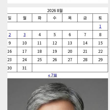
2026 8월
일
월
화
수
목
금
토
1
2
3
4
5
6
7
8
9
10
11
12
13
14
15
16
17
18
19
20
21
22
23
24
25
26
27
28
29
30
31
« 7월