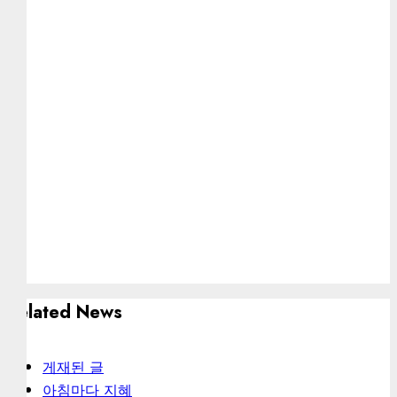
Related News
게재된 글
아침마다 지혜