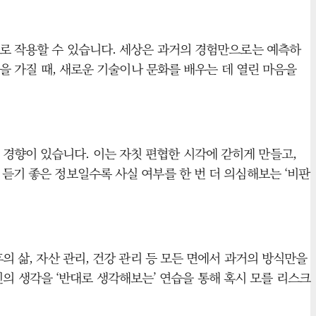
으로 작용할 수 있습니다. 세상은 과거의 경험만으로는 예측하
손을 가질 때, 새로운 기술이나 문화를 배우는 데 열린 마음을
경향이 있습니다. 이는 자칫 편협한 시각에 갇히게 만들고,
 듣기 좋은 정보일수록 사실 여부를 한 번 더 의심해보는 ‘비판
의 삶, 자산 관리, 건강 관리 등 모든 면에서 과거의 방식만을
 생각을 ‘반대로 생각해보는’ 연습을 통해 혹시 모를 리스크