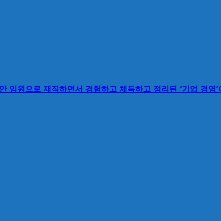
동안 임원으로 재직하면서 경험하고 체득하고 정리된 ‘기업 경영