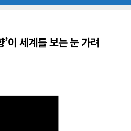
편향’이 세계를 보는 눈 가려