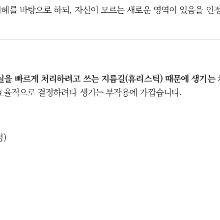
혜를 바탕으로 하되, 자신이 모르는 새로운 영역이 있음을 인정
실을 빠르게 처리하려고 쓰는 지름길(휴리스틱) 때문에 생기는 
 효율적으로 결정하려다 생기는 부작용에 가깝습니다.
성)