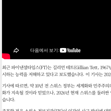
최근 파이낸셜타임스(FT)는 길리언 테트(Gillian Tett, 1
시하는 능력을 저해하고 있다고 보도했습니다. 이 기사는 20
기사에 따르면, 약 10년 전 스위스 정부는 세계화와 민주주
화가 지속될 것이라 믿었으나, 2026년 현재 스위스를 둘러싼
습니다.
주목할 점은 스위스 정보기관(FIS)이 인간의 사고 방식에 