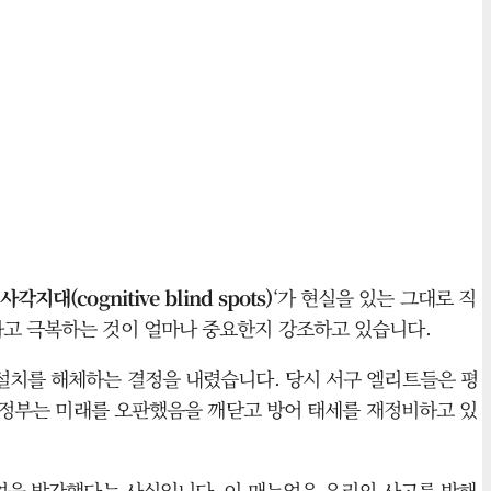
각지대(cognitive blind spots)
‘가 현실을 있는 그대로 직
하고 극복하는 것이 얼마나 중요한지 강조하고 있습니다.
 설치를 해체하는 결정을 내렸습니다. 당시 서구 엘리트들은 평
러 정부는 미래를 오판했음을 깨닫고 방어 태세를 재정비하고 있
뉴얼을 발간했다는 사실입니다. 이 매뉴얼은 우리의 사고를 방해