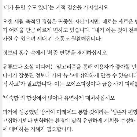
‘내가 틀릴 수도 있다’는 지적 겸손을 가지십시오
오랜 세월 축적된 경험은 귀중한 자산이지만, 때로는 새로운 
기 어려울 만큼 빠르게 변하고 있습니다. “내가 아는 것이 전
가질 수 있으며 세대 간 소통도 원활해집니다.
정보의 홍수 속에서 ‘확증 편향’을 경계하십시오
유튜브나 소셜 미디어는 알고리즘을 통해 이용자가 좋아할 만한
나아가 잘못된 정보나 가짜 뉴스에 취약하게 만들 수 있습니다.
적 사고’가 필요합니다. 이는 보이스피싱이나 금융 사기 피해
‘익숙함’의 함정에서 벗어나 유연하게 대처하십시오
과거에 성공했던 방식이 미래에도 통할 것이라는 ‘생존자 편향’
고집하기보다 변화하는 환경에 맞춰 유연하게 계획을 수정하고
에 대비하는 지혜가 필요합니다.