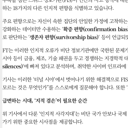
하는 18가지의 다른 인지적 편향을 식별하고 있습니다.
주요 편향으로는 자신이 속한 집단의 안일한 가정에 고착하는 
강화하는 데이터만 수용하는 ‘
확증 편향(confirmation bias
로 판단하는 ‘
생존자 편향(survivorship bias)
‘ 등이 언급되
FT는 이러한 인지적 오류가 비단 정보기관에만 국한된 문제가
시아 등이 금융, 제조, 기술 패권을 두고 경쟁하는 지경학적 
silences)
‘에 빠져 있다고 분석하며, 취약한 사이버 인프라에
기사는 이러한 ‘터널 시야’에서 벗어나기 위한 해결책으로 FI
모르는 것은 무엇인가”를 스스로에게 질문해야 합니다. 또한 ‘
급변하는 시대, ‘지적 겸손’이 필요한 순간
위 기사에서 다룬 ‘인지적 사각지대’는 비단 국가 안보나 국
가기 위한 중요한 시사점을 제공합니다.