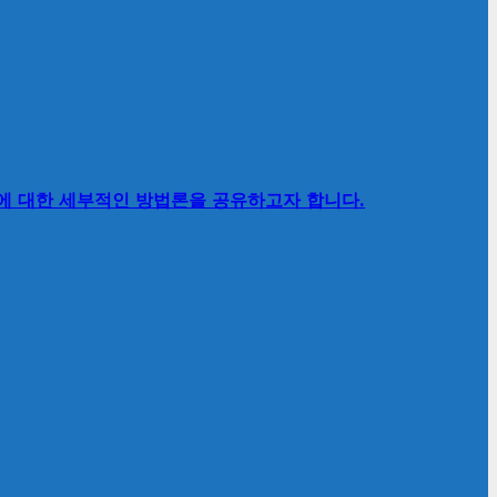
’에 대한 세부적인 방법론을 공유하고자 합니다.