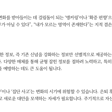
변화를 받아들이는 데 걸림돌이 되는 ‘앵커링’이나 ‘확증 편향’
부가 아닐 수 있다”, “내가 모르는 영역이 존재한다”는 지적 겸
 정보, 즉 기존 신념을 강화하는 정보만 선별적으로 제공하는 
 다양한 매체를 통해 균형 잡힌 정보를 접하려 노력하고, 특히
를 예방하는 데도 큰 도움이 됩니다.
이나 ‘집단 사고’는 변화의 시기에 위험할 수 있습니다. 은퇴 후
 새로운 대안을 모색하는 자세가 필요합니다. 주기적으로 자신의