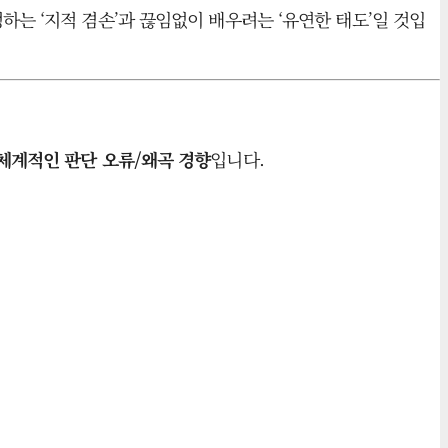
하는 ‘지적 겸손’과 끊임없이 배우려는 ‘유연한 태도’일 것입
체계적인 판단 오류/왜곡 경향
입니다.