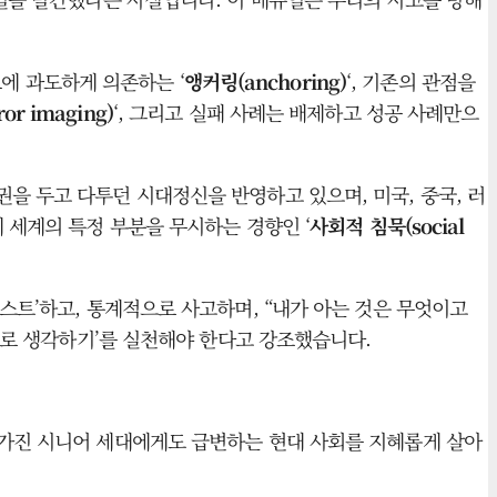
보에 과도하게 의존하는 ‘
앵커링(anchoring)
‘, 기존의 관점을
r imaging)
‘, 그리고 실패 사례는 배제하고 성공 사례만으
을 두고 다투던 시대정신을 반영하고 있으며, 미국, 중국, 러
 세계의 특정 부분을 무시하는 경향인 ‘
사회적 침묵(social
스트’하고, 통계적으로 사고하며, “내가 아는 것은 무엇이고
반대로 생각하기’를 실천해야 한다고 강조했습니다.
 가진 시니어 세대에게도 급변하는 현대 사회를 지혜롭게 살아