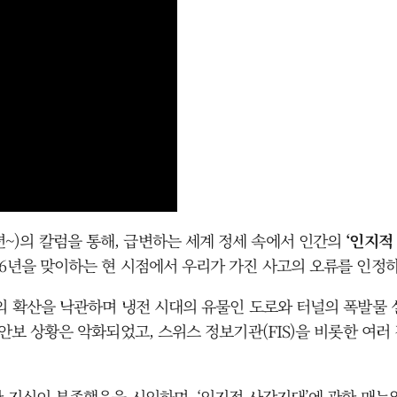
967년~)의 칼럼을 통해, 급변하는 세계 정세 속에서 인간의
‘인지적 사
26년을 맞이하는 현 시점에서 우리가 가진 사고의 오류를 인정
의의 확산을 낙관하며 냉전 시대의 유물인 도로와 터널의 폭발물
 안보 상황은 악화되었고, 스위스 정보기관(FIS)을 비롯한 여
대한 지식이 부족했음을 시인하며, ‘인지적 사각지대’에 관한 매