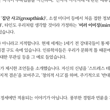
‘
집단 사고(groupthink)
‘, 소셜 미디어 등에서 처음 접한 정
)
‘, 타인도 우리처럼 생각할 것이라 가정하는 ‘
미러 이미징(mirro
었습니다.
 아니라고 지적합니다. 현재 세계는 1세기 전 강대국들이 통제권
대결 구도 속에 있습니다. 인류학자들은 우리가 문화적 틀 때문에
 대한 무관심 등을 그 예로 들었습니다.
S가 제시한 조언들을 소개했습니다. 자신의 신념을 ‘스트레스 테
지적 겸손’을 보여주고, ‘창의적 사고’를 하며, 주기적으로 ‘
제 정세에만 적용되는 이야기가 아닙니다. 풍부한 경험과 연륜을