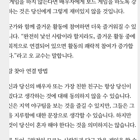
드 게임을 하지 않는다면 배우자에게 보드 게임을 하도록 강
요하는 것은 당신에게 그렇게 재미있지 않을 것입니다.
누군가와 함께 즐거운 활동에 참여하면 더욱 즐거워질 수 있
습니다. “완전히 낯선 사람이라 할지라도, 즐거운 활동 중에
사회적으로 연결되어 있으면 활동의 쾌락적 참여가 증가합
니다.”라고 오 교수는 말합니다.
사람 찾아 연결 방법
당신과 당신의 배우자 또는 가장 친한 친구는 항상 당신이
재밌다고 생각하는 것에 대해 동의하지 않을 수 있습니다.
당신은 지역 야구팀을 보는 것을 즐길 수 있지만, 그들은 그
것을 지루함에 대한 문장으로 생각할 수 있습니다. 하지만
그것이 당신이 혼자 해야 한다는 것을 의미하지는 않습니다.