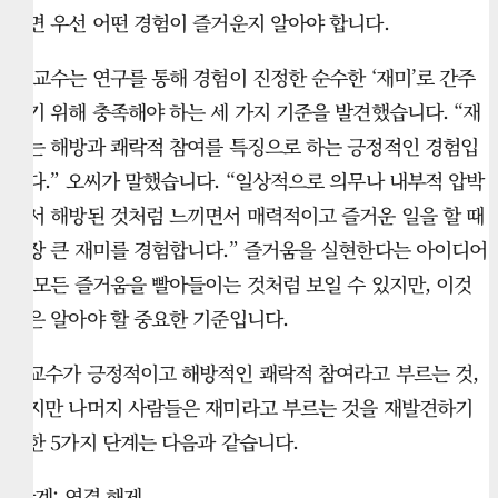
려면 우선 어떤 경험이 즐거운지 알아야 합니다.
오 교수는 연구를 통해 경험이 진정한 순수한 ‘재미’로 간주
되기 위해 충족해야 하는 세 가지 기준을 발견했습니다. “재
미는 해방과 쾌락적 참여를 특징으로 하는 긍정적인 경험입
니다.” 오씨가 말했습니다. “일상적으로 의무나 내부적 압박
에서 해방된 것처럼 느끼면서 매력적이고 즐거운 일을 할 때
가장 큰 재미를 경험합니다.” 즐거움을 실현한다는 아이디어
가 모든 즐거움을 빨아들이는 것처럼 보일 수 있지만, 이것
들은 알아야 할 중요한 기준입니다.
오교수가 긍정적이고 해방적인 쾌락적 참여라고 부르는 것,
하지만 나머지 사람들은 재미라고 부르는 것을 재발견하기
위한 5가지 단계는 다음과 같습니다.
1단계: 연결 해제