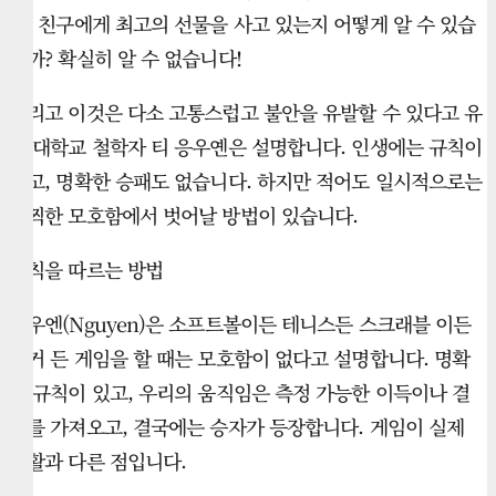
지, 친구에게 최고의 선물을 사고 있는지 어떻게 알 수 있습
니까? 확실히 알 수 없습니다!
그리고 이것은 다소 고통스럽고 불안을 유발할 수 있다고 유
타 대학교 철학자 티 응우옌은 설명합니다. 인생에는 규칙이
없고, 명확한 승패도 없습니다. 하지만 적어도 일시적으로는
끔찍한 모호함에서 벗어날 방법이 있습니다.
규칙을 따르는 방법
응우엔(Nguyen)은 소프트볼이든 테니스든 스크래블 이든
포커 든 게임을 할 때는 모호함이 없다고 설명합니다. 명확
한 규칙이 있고, 우리의 움직임은 측정 가능한 이득이나 결
과를 가져오고, 결국에는 승자가 등장합니다. 게임이 실제
생활과 다른 점입니다.