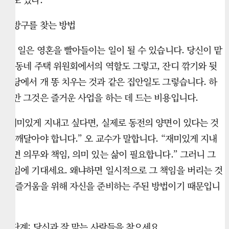
해방구를 찾는 방법
네, 일은 영혼을 빨아들이는 일이 될 수 있습니다. 당신이 맡
은 동네 주택 위원회에서의 역할도 그렇고, 잔디 깎기와 뒷
마당에서 개 똥 치우는 것과 같은 집안일도 그렇습니다. 하
지만 그것은 즐거운 사업을 하는 데 드는 비용입니다.
“재미있게 지내고 싶다면, 실제로 동전의 양면이 있다는 것
을 깨달아야 합니다.” 오 교수가 말합니다. “재미있게 지내
려면 의무와 책임, 의미 있는 삶이 필요합니다.” 그러니 그
책임에 기대세요. 왜냐하면 일시적으로 그 책임을 버리는 것
이 즐거움을 위해 자신을 준비하는 주된 방법이기 때문입니
다.
5 단계: 당신과 잘 맞는 사람들을 찾으세요