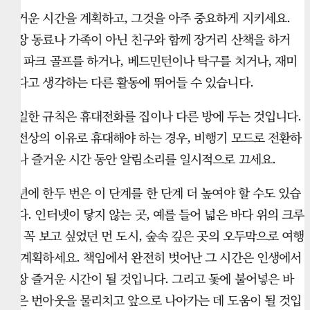
즐거운 시간을 계획하고, 그것을 아주 중요하게 지키세요.
직장 동료나 가족이 아닌 친구와 함께 장거리 산책을 하거
나, 파크 골프를 하거나, 베드민턴이나 탁구를 치거나, 재미
있다고 생각하는 다른 활동에 뛰어들 수 있습니다.
유일한 규칙은 휴대전화를 집이나 다른 방에 두는 것입니다.
안전상의 이유로 휴대해야 하는 경우, 비행기 모드로 전환하
거나 즐거운 시간 동안 알림소리를 일시적으로 끄세요.
일년에 한두 번은 이 단계를 한 단계 더 높여야 할 수도 있습
니다. 인터넷이 닿지 않는 곳, 예를 들어 넓은 바다 위의 크루
즈, 꼭 보고 싶었던 먼 도시, 숲속 깊은 곳의 오두막으로 여행
을 계획하세요. 책임에서 완전히 벗어난 그 시간은 인생에서
가장 즐거운 시간이 될 것입니다. 그리고 돛에 불어넣은 바
람은 번아웃을 물리치고 앞으로 나아가는 데 도움이 될 것입