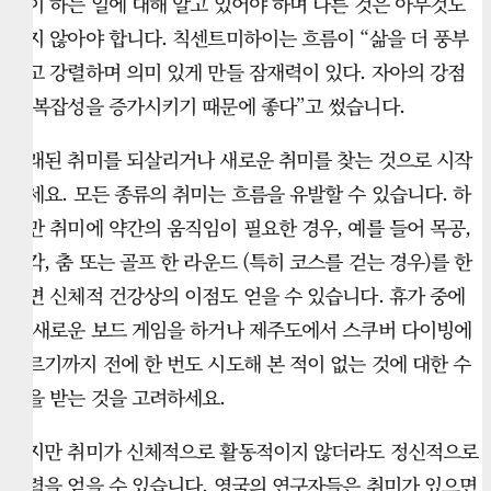
신이 하는 일에 대해 알고 있어야 하며 다른 것은 아무것도
하지 않아야 합니다. 칙센트미하이는 흐름이 “삶을 더 풍부
하고 강렬하며 의미 있게 만들 잠재력이 있다. 자아의 강점
과 복잡성을 증가시키기 때문에 좋다”고 썼습니다.
오래된 취미를 되살리거나 새로운 취미를 찾는 것으로 시작
하세요. 모든 종류의 취미는 흐름을 유발할 수 있습니다. 하
지만 취미에 약간의 움직임이 필요한 경우, 예를 들어 목공,
조각, 춤 또는 골프 한 라운드 (특히 코스를 걷는 경우)를 한
다면 신체적 건강상의 이점도 얻을 수 있습니다. 휴가 중에
는 새로운 보드 게임을 하거나 제주도에서 스쿠버 다이빙에
이르기까지 전에 한 번도 시도해 본 적이 없는 것에 대한 수
업을 받는 것을 고려하세요.
하지만 취미가 신체적으로 활동적이지 않더라도 정신적으로
활력을 얻을 수 있습니다. 영국의 연구자들은 취미가 있으면