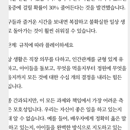
우울증에 걸릴 확률이 30% 줄어든다는 것을 발견했습니다.
친구들과 즐거운 시간을 보내면 복잡하고 불확실한 일상 생
활로 돌아가는 것이 훨씬 쉬워질 수 있습니다.
3 단계: 규칙에 따라 플레이하세요
일상 생활은 직장 의무를 다하고, 인간관계를 균형 있게 유
지하고, 아이들을 돌보고, 무엇을 먹을지부터 정원에 무엇을
심을지까지 모든 것에 대한 수십 개의 결정을 내리는 힘든
일입니다.
종종 간과되지만, 이 모든 과제와 책임에서 가장 어려운 측
면은 모호성입니다. 우리는 자신이 좋은 일을 하고 있는지
절대 알 수 없습니다. 예를 들어, 배우자에게 정확히 옳은 말
을 하고 있는지, 아이들을 완벽한 방식으로 지도하고 있는