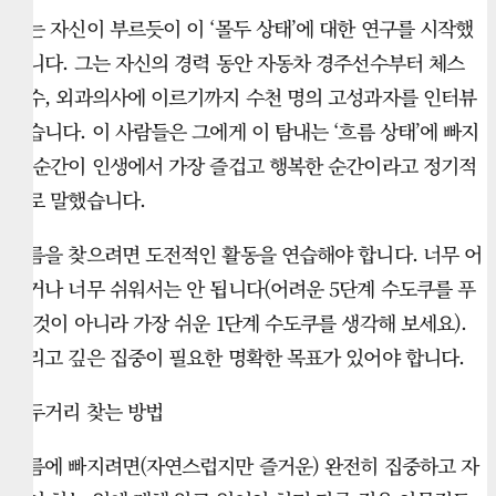
그는 자신이 부르듯이 이 ‘몰두 상태’에 대한 연구를 시작했
습니다. 그는 자신의 경력 동안 자동차 경주선수부터 체스
선수, 외과의사에 이르기까지 수천 명의 고성과자를 인터뷰
했습니다. 이 사람들은 그에게 이 탐내는 ‘흐름 상태’에 빠지
는 순간이 인생에서 가장 즐겁고 행복한 순간이라고 정기적
으로 말했습니다.
흐름을 찾으려면 도전적인 활동을 연습해야 합니다. 너무 어
렵거나 너무 쉬워서는 안 됩니다(어려운 5단계 수도쿠를 푸
는 것이 아니라 가장 쉬운 1단계 수도쿠를 생각해 보세요).
그리고 깊은 집중이 필요한 명확한 목표가 있어야 합니다.
몰두거리 찾는 방법
흐름에 빠지려면(자연스럽지만 즐거운) 완전히 집중하고 자