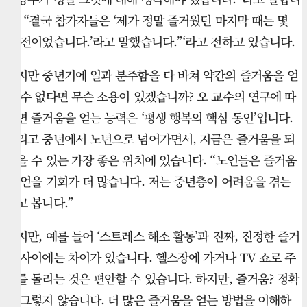
다. “결국 참가자들은 ‘제가 정말 즐거웠던 마지막 때는 몇
년 전이었습니다.’라고 말했습니다.”‘라고 전하고 있습니다.
하지만 중년기에 일과 분주함을 다 바쳐 약간의 즐거움을 얻
을 수 없다면 무슨 소용이 있겠습니까? 오 교수의 연구에 따
르면 즐거움을 얻는 능력은 ‘평생 행복의 핵심 동인’입니다.
그리고 중년에서 노년으로 넘어가면서, 지금은 즐거움을 되
찾을 수 있는 가장 좋은 위치에 있습니다. “노인들은 즐거움
을 얻을 기회가 더 많습니다. 저는 중년층이 어려움을 겪는
다고 봅니다.”
하지만, 예를 들어 ‘스트레스 해소 활동’과 진짜, 진정한 즐거
움 사이에는 차이가 있습니다. 헬스장에 가거나 TV 쇼로 주
의를 돌리는 것은 편안할 수 있습니다. 하지만, 즐거움? 정확
히 그렇지 않습니다. 더 많은 즐거움을 얻는 방법을 이해하