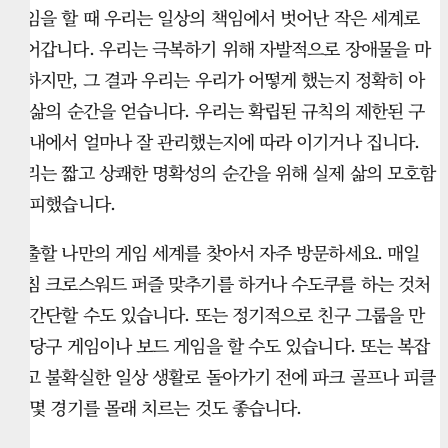
게임을 할 때 우리는 일상의 책임에서 벗어난 작은 세계로
들어갑니다. 우리는 극복하기 위해 자발적으로 장애물을 마
주하지만, 그 결과 우리는 우리가 어떻게 했는지 정확히 아
는 삶의 순간을 얻습니다. 우리는 확립된 규칙의 제한된 구
조 내에서 얼마나 잘 관리했는지에 따라 이기거나 집니다.
우리는 짧고 상쾌한 명확성의 순간을 위해 실제 삶의 모호함
을 피했습니다.
탈출할 나만의 게임 세계를 찾아서 자주 방문하세요. 매일
아침 크로스워드 퍼즐 맞추기를 하거나 수도쿠를 하는 것처
럼 간단할 수도 있습니다. 또는 정기적으로 친구 그룹을 만
나 당구 게임이나 보드 게임을 할 수도 있습니다. 또는 복잡
하고 불확실한 일상 생활로 돌아가기 전에 파크 골프나 피클
볼 몇 경기를 몰래 치르는 것도 좋습니다.