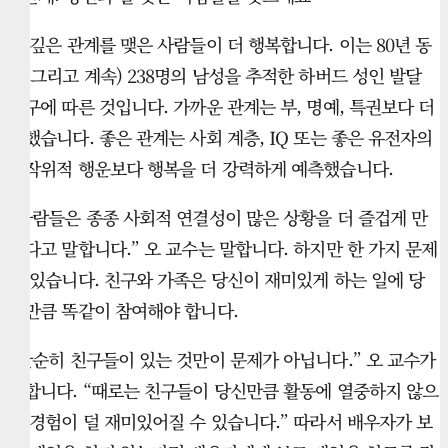
더 깊은 관계를 맺은 사람들이 더 행복합니다. 이는 80년 동
안(그리고 계속) 238명의 남성을 추적한 하버드 성인 발달
연구에 따른 것입니다. 가까운 관계는 부, 명예, 특권보다 더
강했습니다. 좋은 관계는 사회 계층, IQ 또는 좋은 유전자의
무작위적 행운보다 행복을 더 강력하게 예측했습니다.
“사람들은 종종 사회적 연결성이 많은 상황을 더 즐겁게 만
든다고 말합니다.” 오 교수는 말합니다. 하지만 한 가지 문제
가 있습니다. 친구와 가족은 당신이 재미있게 하는 일에 당
신만큼 똑같이 참여해야 합니다.
“단순히 친구들이 있는 것만이 문제가 아닙니다.” 오 교수가
말합니다. “때로는 친구들이 당신만큼 활동에 열중하지 않으
면 경험이 덜 재미있어질 수 있습니다.” 따라서 배우자가 보