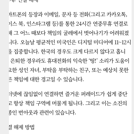
스마트폰의 등장과 이메일, 문자 등 전화(그리고 카카오톡,
페이스 북, 인스타그램 등)를 통한 24시간 연중무휴 연결로
인해 그 어느 때보다 책임의 굴레에서 벗어나기가 어려워졌
습니다. 오늘날 평균적인 미국인은 디지털 미디어에 11~12시
간을 집중합니다. 한국의 경우도 크게 다르지 않다고 홉니
다. 은퇴한 경우라도 휴대전화의 익숙한 ‘띵!’ 소리가 도움이
필요한 성인 자녀, 부탁을 부탁하는 친구, 또는 예상치 못한
다른 책임에 대한 경고일 수 있습니다.
인터넷에 끊임없이 연결하면 즐거운 퍼레이드가 쉽게 중단
되고 항상 책임 구역에 머물게 됩니다. 그리고 이는 소진의
일종인 번아웃과 관련이 있습니다.
연결 해제 방법