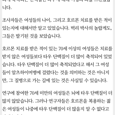
니다.
조사자들은 여성들의 나이, 그리고 호르몬 치료를 받은 적이
있는지에 대해서만 알고 있었습니다. 벅리 박사의 놀랍게도,
그들은 발기된 것을 보았습니다.
호르몬 치료를 받은 적이 있는 70세 이상의 여성들은 치료를
받지 않은 여성들보다 타우 단백질이 더 많이 축적되어 있었
습니다. 타우 단백질이 더 많이 축적되었다고 해서 그 여성
들이 알츠하이머병에 걸렸다는 것을 의미하는 것은 아니지
만, 그 질병으로 가는 길에 있는 것은 사실일 수 있습니다.
연구에 참여한 70세 미만의 여성들은 뇌에 타우 단백질이 더
많지 않았습니다. 그러나 연구자들은 호르몬을 복용하는 젊
은 여성들이 나중에 타우 단백질이 더 많을지 알 수 없다고