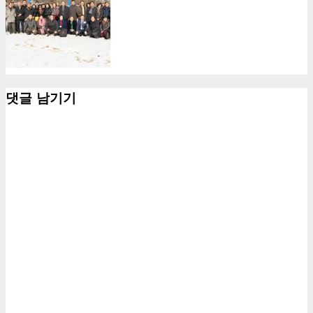
댓글 남기기