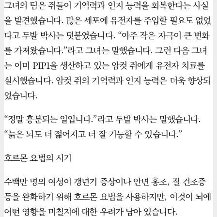
그녀의 팀은 쥐들이 기억력과 인지 능력을 회복한다는 사실
을 발견했습니다. 많은 세포에 유전자를 주입할 필요도 없었
다고 두발 박사는 덧붙였습니다. “아주 작은 자극이 큰 변화
를 가져왔습니다.”라고 그녀는 말했습니다. 그런 다음 그녀
는 이미 PIP1을 생산하고 있는 암컷 쥐에게 유전자 치료를
실시했습니다. 암컷 쥐의 기억력과 인지 능력은 더욱 향상되
었습니다.
“정말 흥분되는 일입니다.”라고 두발 박사는 말했습니다.
“늙은 뇌도 더 젊어지고 더 잘 기능할 수 있습니다.”
호르몬 요법의 시기
수백만 명의 여성이 갱년기 증상이나 안면 홍조, 질 건조증
등을 완화하기 위해 호르몬 요법을 사용하지만, 이것이 뇌에
어떤 영향을 미칠지에 대한 우려가 남아 있습니다.