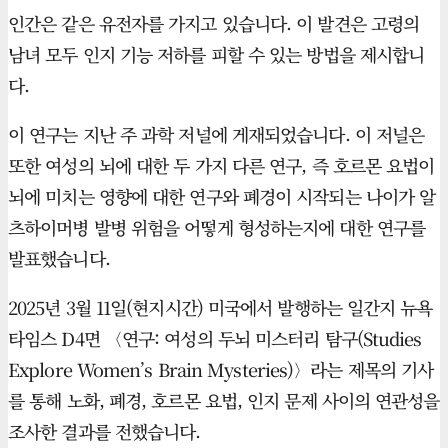
인간은 같은 유전자를 가지고 있습니다. 이 발견은 고령의
남녀 모두 인지 기능 저하를 피할 수 있는 방법을 제시합니
다.
이 연구는 지난 주 과학 저널에 게재되었습니다. 이 저널은
또한 여성의 뇌에 대한 두 가지 다른 연구, 즉 호르몬 요법이
뇌에 미치는 영향에 대한 연구와 폐경이 시작되는 나이가 알
츠하이머병 발병 위험을 어떻게 형성하는지에 대한 연구를
발표했습니다.
2025년 3월 11일(현지시간) 미국에서 발행하는 일간지 뉴욕
타임스 D4면 〈연구: 여성의 두뇌 미스터리 탐구(Studies
Explore Women’s Brain Mysteries)〉라는 제목의 기사
를 통해 노화, 폐경, 호르몬 요법, 인지 문제 사이의 연관성을
조사한 결과를 전했습니다.