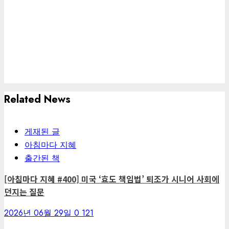
Related News
게재된 글
아침마다 지혜
출간된 책
[아침마다 지혜 #400] 미국 ‘효도 책임법’ 퇴조가 시니어 사회에
던지는 질문
2026년 06월 29일
0
121