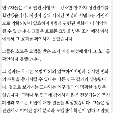
연구자들은 주요 발견 사항으로 강조한 한 가지 상관관계를
확인했습니다. 폐경이 일찍 시작된 여성의 시냅스는 자연적
으로 악화되면서 알츠하이머병과 관련된 변화에 더 취약해
질 수 있습니다. 그들은 호르몬 요법을 받은 조기 폐경 여성
에게서 그 효과를 확인하지 못했습니다.
그들은 호르몬 요법을 받은 조기 폐경 여성에게서 그 효과를
확인하지 못했습니다.
그 결과는 호르몬 요법이 뇌의 알츠하이머병과 유사한 변화
의 위험을 증가시킬 수 있다는 다른 연구 결과와 상충됩니
다. 겉으로 보기에는 모순되는 연구 결과의 명확한 설명은
없습니다. 그러나 두 연구에 참여하지 않은 전문가들은 조기
폐경과 호르몬 요법에 대한 결론을 의심했습니다. 그들은 상
관관계로 이어진 통계 분석과 모델링에 확신이 없다고 말했