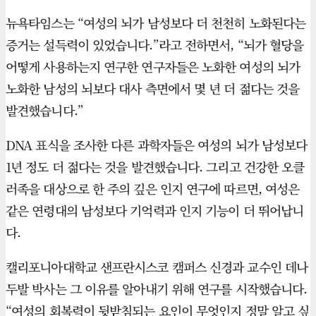
뉴욕타임스는 “여성의 뇌가 남성보다 더 천천히 노화된다는
증거는 설득력이 있었습니다.”라고 전하면서, “뇌가 혈당을
어떻게 사용하는지 연구한 연구자들은 노화한 여성의 뇌가
노화한 남성의 뇌보다 대사 측면에서 몇 년 더 젊다는 것을
발견했습니다.”
DNA 표식을 조사한 다른 과학자들은 여성의 뇌가 남성보다
1년 정도 더 젊다는 것을 발견했습니다. 그리고 건강한 오클
러족을 대상으로 한 주의 깊은 인지 연구에 따르면, 여성은
같은 연령대의 남성보다 기억력과 인지 기능이 더 뛰어납니
다.
캘리포니아대학교 샌프란시스코 캠퍼스 신경과 교수인 데나
두발 박사는 그 이유를 알아내기 위해 연구를 시작했습니다.
“여성의 회복력이 뒷받침되는 요인이 무엇인지 정말 알고 싶