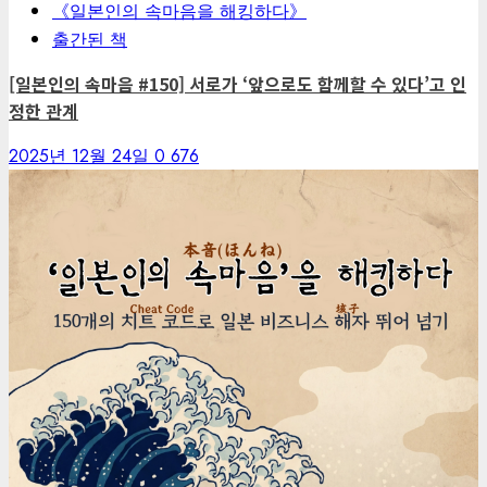
《일본인의 속마음을 해킹하다》
출간된 책
[일본인의 속마음 #150] 서로가 ‘앞으로도 함께할 수 있다’고 인
정한 관계
2025년 12월 24일
0
676