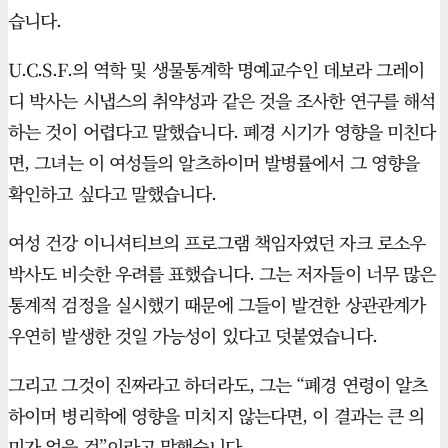
습니다.
U.C.S.F.의 역학 및 생물통계학 명예교수인 데보라 그레이
디 박사는 시냅스의 취약성과 같은 것을 조사한 연구를 해석
하는 것이 어렵다고 말했습니다. 폐경 시기가 영향을 미친다
면, 그녀는 이 여성들의 알츠하이머 발병률에서 그 영향을
확인하고 싶다고 말했습니다.
여성 건강 이니셔티브의 프로그램 책임자였던 자크 로소우
박사도 비슷한 우려를 표했습니다. 그는 저자들이 너무 많은
통계적 검정을 실시했기 때문에 그들이 발견한 상관관계가
우연히 발생한 것일 가능성이 있다고 덧붙였습니다.
그리고 그것이 진짜라고 하더라도, 그는 “폐경 연령이 알츠
하이머 병리학에 영향을 미치지 않는다면, 이 결과는 큰 의
미가 없을 것”이라고 말했습니다.