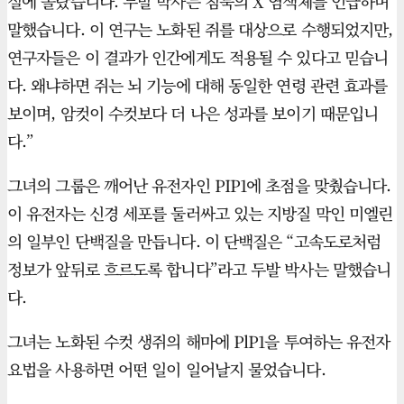
실에 놀랐습니다. 두발 박사는 침묵의 X 염색체를 언급하며
말했습니다. 이 연구는 노화된 쥐를 대상으로 수행되었지만,
연구자들은 이 결과가 인간에게도 적용될 수 있다고 믿습니
다. 왜냐하면 쥐는 뇌 기능에 대해 동일한 연령 관련 효과를
보이며, 암컷이 수컷보다 더 나은 성과를 보이기 때문입니
다.”
그녀의 그룹은 깨어난 유전자인 PIP1에 초점을 맞췄습니다.
이 유전자는 신경 세포를 둘러싸고 있는 지방질 막인 미엘린
의 일부인 단백질을 만듭니다. 이 단백질은 “고속도로처럼
정보가 앞뒤로 흐르도록 합니다”라고 두발 박사는 말했습니
다.
그녀는 노화된 수컷 생쥐의 해마에 PlP1을 투여하는 유전자
요법을 사용하면 어떤 일이 일어날지 물었습니다.