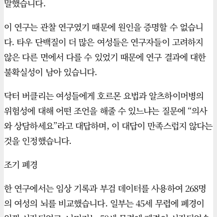
말했습니다.
이 연구는 관찰 연구였기 때문에 원인을 증명할 수 없습니
다. 타우 단백질이 더 많은 여성들은 연구자들이 고려하지
않은 다른 면에서 다를 수 있었기 때문에 연구 결과에 대한
불확실성이 남아 있습니다.
닥터 버클리는 여성들에게 호르몬 요법과 알츠하이머병의
위험성에 대해 어떤 조언을 해줄 수 있느냐는 질문에 “의사
와 상담하세요”라고 대답하며, 이 대답이 만족스럽지 않다는
것을 인정했습니다.
조기 폐경
한 연구에서는 임상 기록과 부검 데이터를 사용하여 268명
의 여성의 뇌를 비교했습니다. 일부는 45세 무렵에 폐경이