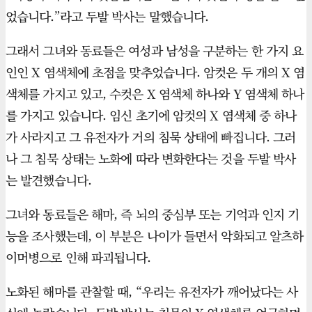
었습니다.”라고 두발 박사는 말했습니다.
그래서 그녀와 동료들은 여성과 남성을 구분하는 한 가지 요
인인 X 염색체에 초점을 맞추었습니다. 암컷은 두 개의 X 염
색체를 가지고 있고, 수컷은 X 염색체 하나와 Y 염색체 하나
를 가지고 있습니다. 임신 초기에 암컷의 X 염색체 중 하나
가 사라지고 그 유전자가 거의 침묵 상태에 빠집니다. 그러
나 그 침묵 상태는 노화에 따라 변화한다는 것을 두발 박사
는 발견했습니다.
그녀와 동료들은 해마, 즉 뇌의 중심부 또는 기억과 인지 기
능을 조사했는데, 이 부분은 나이가 들면서 악화되고 알츠하
이머병으로 인해 파괴됩니다.
노화된 해마를 관찰할 때, “우리는 유전자가 깨어났다는 사