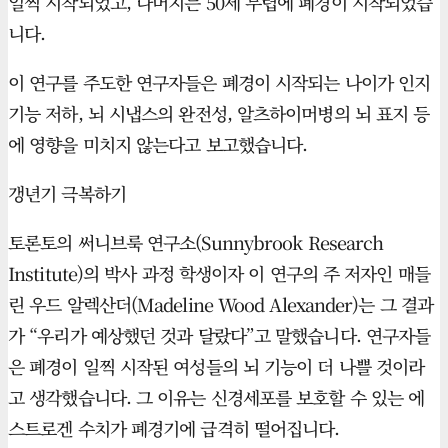
일찍 시작되었고, 나머지는 50세 무렵에 폐경이 시작되었습
니다.
이 연구를 주도한 연구자들은 폐경이 시작되는 나이가 인지
기능 저하, 뇌 시냅스의 완전성, 알츠하이머병의 뇌 표지 등
에 영향을 미치지 않는다고 보고했습니다.
갱년기 극복하기
토론토의 써니브룩 연구소(Sunnybrook Research
Institute)의 박사 과정 학생이자 이 연구의 주 저자인 매들
린 우드 알렉산더(Madeline Wood Alexander)는 그 결과
가 “우리가 예상했던 것과 달랐다”고 말했습니다. 연구자들
은 폐경이 일찍 시작된 여성들의 뇌 기능이 더 나쁠 것이라
고 생각했습니다. 그 이유는 신경세포를 보호할 수 있는 에
스트로겐 수치가 폐경기에 급격히 떨어집니다.