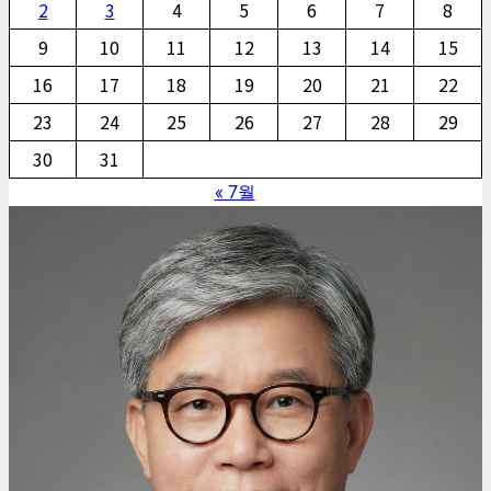
2
3
4
5
6
7
8
9
10
11
12
13
14
15
16
17
18
19
20
21
22
23
24
25
26
27
28
29
30
31
« 7월