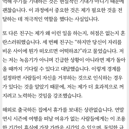
억해 주기를 기대하는 것은 현실적인 기대가 아니기 때문에
괜찮습니다. 이 과정에서 중요한 것은 제가 필요한 것을 전
달하는 데 적극적인 역할을 했다는 사실입니다.
또 다른 친구는 제가 왜 이런 일을 하는지, 허점은 없는지 혼
란스러워했습니다. 세 번째 친구는 “하지만 당신이 자리를
비운 사이에 뭔가 떠오르면 어떡하죠?”라고 물었습니다. 저
는 저는 녹음기가 아니며 긴급한 상황이 아니라면 제가 돌아
올 때까지 기다릴 수 있다고 대답했습니다. 이렇게 경계를
설정하면 사람들이 자신을 거부하는 것으로 인식하는 경우
가 있다는 것을 알았기 때문에, 저는 제가 더 효과적으로 꺼
지려고 노력하는 것임을 강조했습니다.
해외로 출국하든 집에서 휴가를 보내든 상관없습니다. 연말
연시 시즌에 여행을 떠날 여유가 없는 사람들에게는 이 조용
한 기간이 휴식에 가장 가까운 시간일 수 있으며, 동일한 규