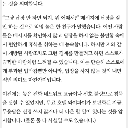
는 것을 의미합니다.
“그냥 답장 안 하면 되지, 뭐 어때서?” 메시지에 답장을 잘
안 하는 것으로 악명 높은 한 친구가 말했습니다. 어떤 사람
들은 메시지를 확인하지 않고 답장을 하지 않는 불편함 속에
서 편안하게 휴식을 취하는 데 능숙합니다. 하지만 저와 같
이 개방된 사람조차도 그런 경계를 만들려고 하면 스스로가
끔찍한 사람처럼 느껴질 수 있습니다. 이는 단순히 스스로에
게 부과된 압박감뿐만 아니라, 답장을 하지 않는 것의 내면
적인 의미도 마찬가지입니다.
이전에는 높은 전화 네트워크 요금이나 신호 불량으로 침묵
을 탓할 수 있었지만, 무료 호텔 와이파이가 보편화된 지금,
무응답은 신경 쓰지 않거나 더 나은 할 일이 있다는 것을 암
시합니다. (물론 둘 다 사실일 수도 있습니다.)