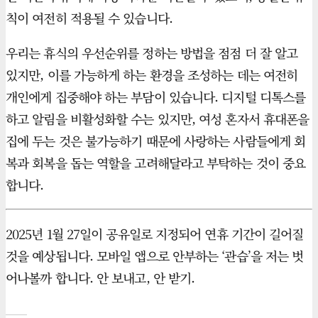
칙이 여전히 적용될 수 있습니다.
우리는 휴식의 우선순위를 정하는 방법을 점점 더 잘 알고
있지만, 이를 가능하게 하는 환경을 조성하는 데는 여전히
개인에게 집중해야 하는 부담이 있습니다. 디지털 디톡스를
하고 알림을 비활성화할 수는 있지만, 여성 혼자서 휴대폰을
집에 두는 것은 불가능하기 때문에 사랑하는 사람들에게 회
복과 회복을 돕는 역할을 고려해달라고 부탁하는 것이 중요
합니다.
2025년 1월 27일이 공유일로 지정되어 연휴 기간이 길어질
것을 예상됩니다. 모바일 앱으로 안부하는 ‘관습’을 저는 벗
어나볼까 합니다. 안 보내고, 안 받기.