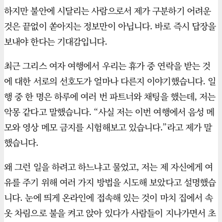
하지만 불안에 시달리는 사람으로서 제가 구분하기 어려운
것은 끝없이 쏟아지는 정보만이 아닙니다. 바로 즉시 답장을
보내야 한다는 기대감입니다.
최근 그리스 여자 여행에서 우리는 휴가 중 연락을 받는 것
에 대한 서로의 선호도가 얼마나 다른지 이야기했습니다. 일
행 중 한 명은 하루에 여러 번 파트너와 채팅을 했는데, 저는
악몽 같다고 말했습니다. “사실 저는 이번 여행에서 음성 메
모와 영상 메모 금지를 시험해보고 있습니다.”라고 제가 말
했습니다.
왜 그런 일을 하려고 하느냐고 물었고, 저는 제 자신에게 여
유를 주기 위해 여러 가지 방법을 시도해 보았다고 설명했습
니다. 눈에 띄게 온라인에 접속해 있는 것이 마치 집에서 속
옷 차림으로 불을 켜고 앉아 있다가 사람들이 지나가면서 초