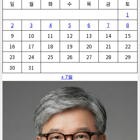
일
월
화
수
목
금
토
1
2
3
4
5
6
7
8
9
10
11
12
13
14
15
16
17
18
19
20
21
22
23
24
25
26
27
28
29
30
31
« 7월