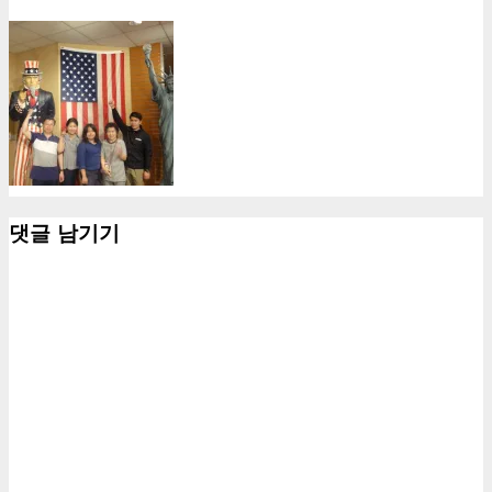
댓글 남기기