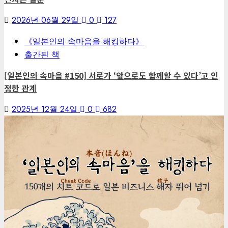
2026년 06월 29일
0
127
《일본인의 속마음을 해킹하다》
출간된 책
[일본인의 속마음 #150] 서로가 ‘앞으로도 함께할 수 있다’고 인
정한 관계
2025년 12월 24일
0
682