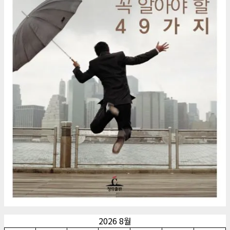
2026 8월