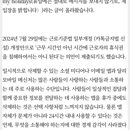
my holidays(휴일에는 절대로 메시지를 보내지 않기로, 제
입장을 밝힙니다〉)라는 글이 올라왔습니다.
2024년 7월 29일에는 근로기준법 일부개정 (카톡금지법 신
설) 개정안으로 ‘근무 시간인 아닌 시간에 근로자의 휴식권
을 침해하여서는 아니 된다’는 의안이 제출되기도 했습니다.
일시적으로 삭제할 수 있는 소셜 미디어나 이메일 앱과 달리
모바일 메신저는 많은 사람들이 사랑하는 사람들과 소통하
는 데 주로 사용하는 수단입니다. 사람들이 일상적인 잡담과
함께 중요한 정보를 전달하는 데 사용하는 앱을 휴가 중에도
삭제하는 것은 선택 사항처럼 느껴지지 않습니다. 물론 앱
자체가 문제가 아니라 24시간 내내 사용할 수 있다는 것은
언제, 무엇을 소통해야 하는지에 대한 경계 감각이 사라졌다