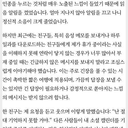
인종을 누르는 것처럼 매우 노출된 느낌이 들었기 때문에 읽
음 알림을 껐었습니다. 얼마 지나지 않아 알림을 끄고 나니
정신적 소음이 크게 줄었습니다.
하지만 최근에는 친구들, 특히 음성 메모를 보내거나 하루
일과를 다운로드하는 친구들에게 제가 휴가 중이라는 사실
을 이해하지 못해 연락이 닿지 않는 경우가 너무 많아서 부
재 중일 때는 긴급하지 않은 메시지를 보내지 말라고 조심스
럽게 이야기해야 했습니다. 이는 주로 긴장을 풀 수 있는 시
간이 촉박한 짧은 여행에 적용되며, 가끔씩 답장을 보낼 수
는 있지만 긴 답장이 필요하거나 감정적으로 쏟아지는 느낌
의 메시지는 받지 않으려 합니다.
한 친구는 제 요청을 듣고 웃으며 이렇게 말했습니다: “난 절
대 기억하지 못할 거야.” 다른 사람들이 내 소셜 캘린더를 기