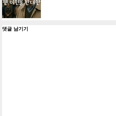
댓글 남기기