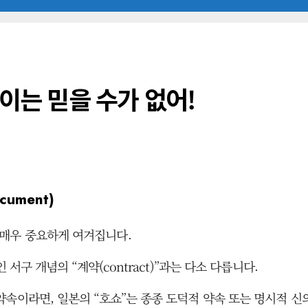
없이는 믿을 수가 없어!
ument)
매우 중요하게 여겨집니다.
서구 개념의 “계약(contract)”과는 다소 다릅니다.
약속이라면, 일본의 “호쇼”는 종종 도덕적 약속 또는 명시적 