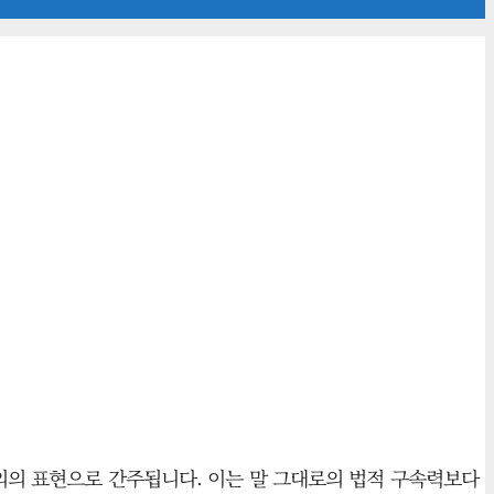
신의의 표현으로 간주됩니다. 이는 말 그대로의 법적 구속력보다