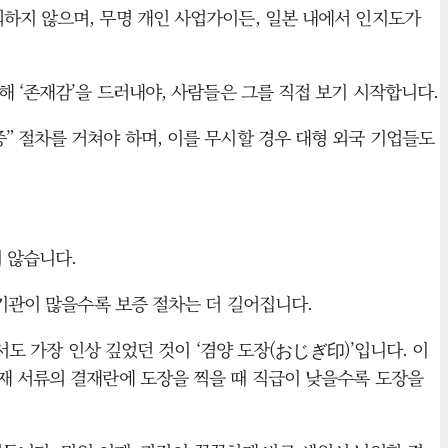
하지 않으며, 무명 개인 사업가이든, 일본 내에서 인지도가
해 ‘존재감’을 드러내야, 사람들은 그를 직접 보기 시작합니다.
” 절차를 거쳐야 하며, 이를 무시할 경우 대형 외국 기업들도
 않습니다.
 기관이 많을수록 보증 절차는 더 길어집니다.
서도 가장 인상 깊었던 것이 ‘겸양 도장(おじぎ印)’입니다. 이
데, 결재 서류의 결재란에 도장을 찍을 때 직급이 낮을수록 도장을