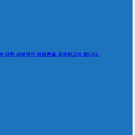
’에 대한 세부적인 방법론을 공유하고자 합니다.