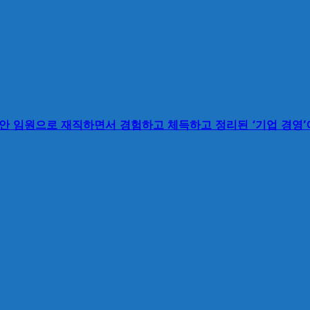
동안 임원으로 재직하면서 경험하고 체득하고 정리된 ‘기업 경영