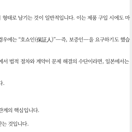
 형태로 남기는 것이 일반적입니다. 이는 제품 구입 시에도 마
 경우에는 “호쇼인(保証人)”—즉, 보증인—을 요구하기도 했습
구에서 법적 절차와 계약이 문제 해결의 수단이라면, 일본에서는
다.
 관계의 핵심입니다.
받는 것입니다.