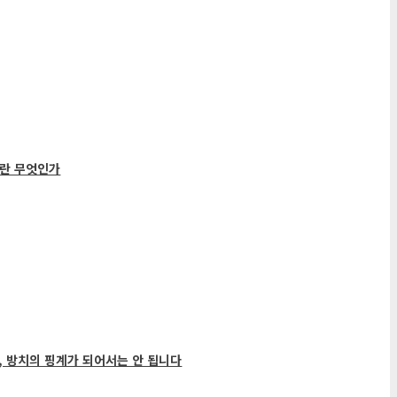
란 무엇인가
, 방치의 핑계가 되어서는 안 됩니다