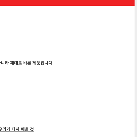
아니라 제대로 바른 제품입니다
우리가 다시 배울 것