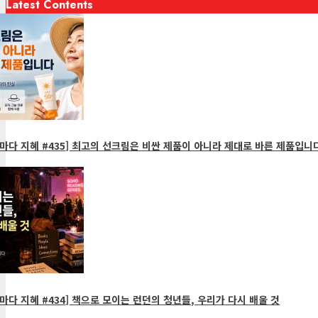
Latest Contents
마다 지혜 #435] 최고의 선크림은 비싼 제품이 아니라 제대로 바른 제품입니다
다 지혜 #434] 책으로 모이는 런던의 청년들, 우리가 다시 배울 것