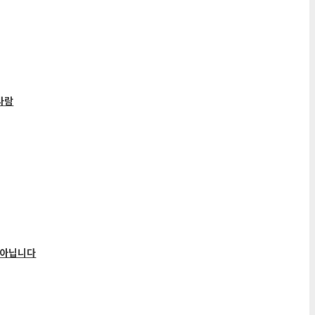
사람
 아닙니다