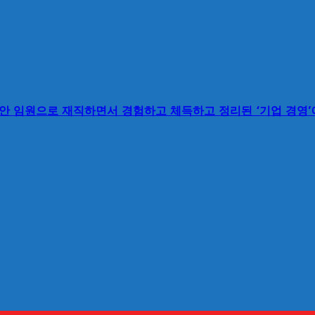
동안 임원으로 재직하면서 경험하고 체득하고 정리된 ‘기업 경영