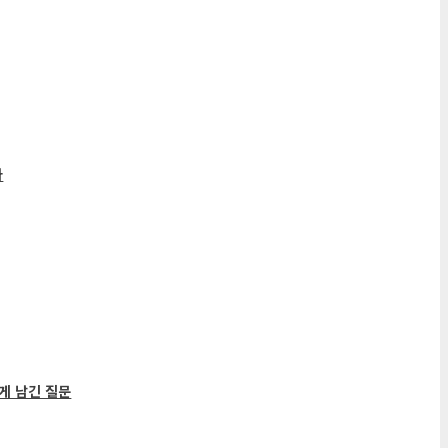
게 남긴 질문