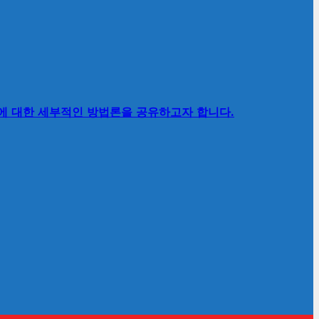
’에 대한 세부적인 방법론을 공유하고자 합니다.