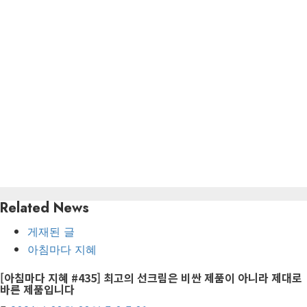
Related News
게재된 글
아침마다 지혜
[아침마다 지혜 #435] 최고의 선크림은 비싼 제품이 아니라 제대로
바른 제품입니다