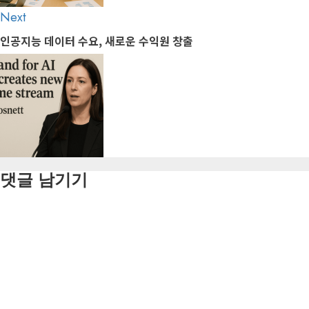
Next
Next
post:
인공지능 데이터 수요, 새로운 수익원 창출
댓글 남기기