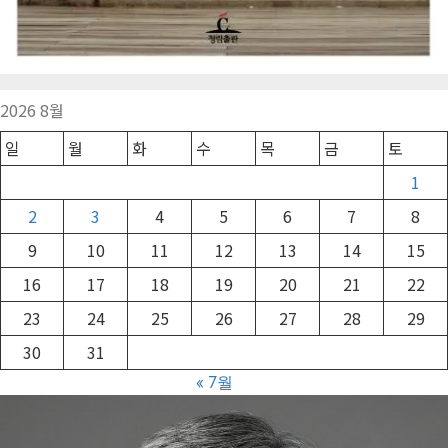
2026 8월
일
월
화
수
목
금
토
1
2
3
4
5
6
7
8
9
10
11
12
13
14
15
16
17
18
19
20
21
22
23
24
25
26
27
28
29
30
31
« 7월