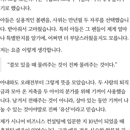
기로 했습니다.
아들은 실용적인 볼펜을, 사위는 만년필 두 자루를 선택했습니
다. 받아줘서 고마웠습니다. 특히 아들은 그 펜들이 제게 얼마
나 특별한지를 알기에, 어쩌면 더 부담스러웠을지도 모릅니다.
저는 요즘 이렇게 생각합니다.
“쓸모 있을 때 물려주는 것이 진짜 물려주는 것이다.”
아내와도 오래전부터 그렇게 뜻을 모았습니다. 두 사람의 퇴직
금과 모아 온 저축을 두 아이의 분가를 위해 기꺼이 사용했습
니다. 남겨서 전해주는 것이 아니라, 살아 있는 동안 기꺼이 나
눌 수 있는 것이야말로 진짜 ‘유산’이라고 믿습니다.
제가 시니어 비즈니스 컨설팅에 입문한 지 10년이 되었을 때