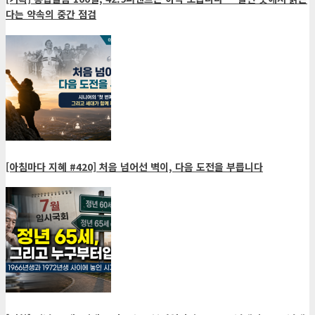
다는 약속의 중간 점검
[아침마다 지혜 #420] 처음 넘어선 벽이, 다음 도전을 부릅니다