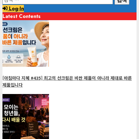
색:
Log-In
Latest Contents
[아침마다 지혜 #435] 최고의 선크림은 비싼 제품이 아니라 제대로 바른
제품입니다