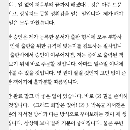
빌리는 일 없이 처음부터 끝까지 해냈다는 것은 아주 드문
일이고, 상상치도 못할 성취감을 얻는 일입니다. 제가 해야
할 일은 모두 마쳤습니다.
출판 승인은 제가 등록한 문서가 출판 형식에 모두 부합하
고, 인쇄 출판을 위한 규격에 맞는지를 검토하는 절차입니
다. 출판사에서 승인이 이루어지면, 저는 종이로 출력된 책
을 보기 위해 바로 주문할 것입니다. 아마도 일주일 이내에
받아볼 수 있을 것입니다. 몇 권이 팔릴 것인지 고민 없이 준
비한 책이기에 홀가분할 따름입니다.
출간 완료 말고 더 좋은 일이 있습니다. 바로 (2) 권을 준비하
는 것입니다. 《그래도 희망은 있어! (2) 》박옥균 자서전은
기존의 자서전 방식과 다른 방식으로 꾸며보려는 것이 제 생
각입니다. 상상해 보니 벌써 기분이 좋아집니다. 물론 주변