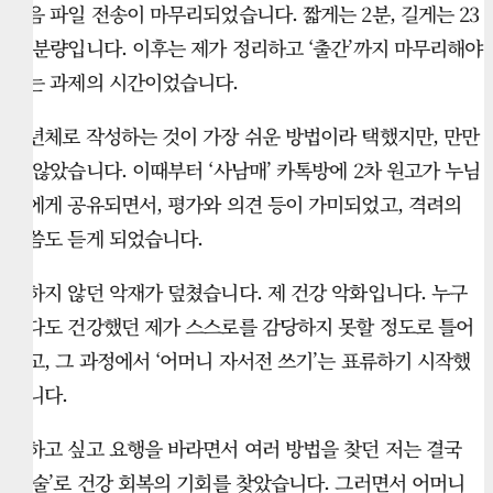
녹음 파일 전송이 마무리되었습니다. 짧게는 2분, 길게는 23
분 분량입니다. 이후는 제가 정리하고 ‘출간’까지 마무리해야
하는 과제의 시간이었습니다.
편년체로 작성하는 것이 가장 쉬운 방법이라 택했지만, 만만
치 않았습니다. 이때부터 ‘사남매’ 카톡방에 2차 원고가 누님
들에게 공유되면서, 평가와 의견 등이 가미되었고, 격려의
말씀도 듣게 되었습니다.
뜻하지 않던 악재가 덮쳤습니다. 제 건강 악화입니다. 누구
보다도 건강했던 제가 스스로를 감당하지 못할 정도로 틀어
졌고, 그 과정에서 ‘어머니 자서전 쓰기’는 표류하기 시작했
습니다.
피하고 싶고 요행을 바라면서 여러 방법을 찾던 저는 결국
‘수술’로 건강 회복의 기회를 찾았습니다. 그러면서 어머니