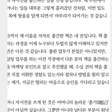
니의 자서전을 출간하는 일을 진행 중입니다. 제 주변에서
일어나는 일들 대부분 그렇게 흘러갔던 것처럼, 이번 일도
‘제 목에 방울을 달게 되면서’ 마무리가 되어가는 것 같습니
다.
지금까지 제 이름을 저자로 출간한 책은 네 권입니다. 책 출
간하는 과정을 이제 누구보다 두렵지 않게 이해하고 있지만
이번은 다른 것 같습니다. 출판 업무가 본업은 아니었지만,
컨설팅 업무를 하는 이전 직장에서 다른 분의 책을 출간하는
것을 마케팅 포인트로 잡고 추진했을 때, 수십 권의 책을 출
간한 직접 지휘한 경험도 있는지라 절차나 방법을 훤히 알고
있는 제가, 지금은 떨리는 마음으로 승인을 기다리고 있습니
다.
어머니 자서전을 쓰게 된 것은 어머니의 놀라운 ‘총기(聰記)’
때문이 아닐까 싶습니다. 그뿐만 아니라 남다른 부분이 워낙