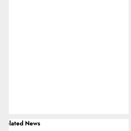
Related News