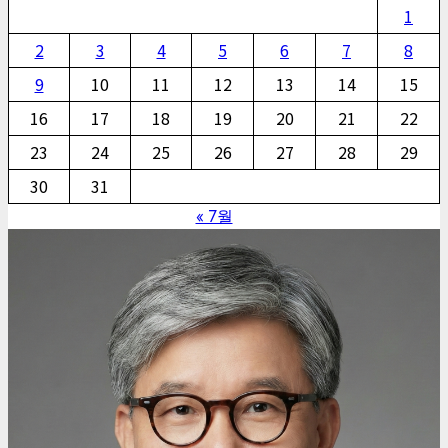
1
2
3
4
5
6
7
8
9
10
11
12
13
14
15
16
17
18
19
20
21
22
23
24
25
26
27
28
29
30
31
« 7월