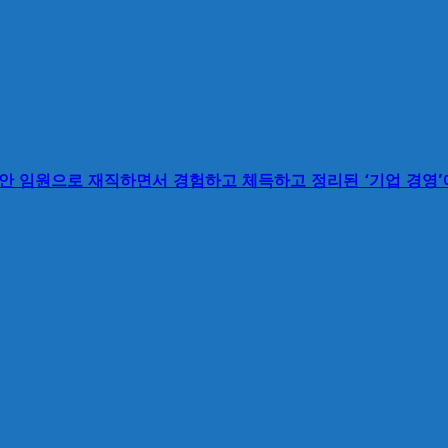
동안 임원으로 재직하면서 경험하고 체득하고 정리된 ‘기업 경영