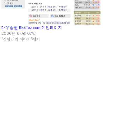
대우증권 BESTez.com 메인페이지
2000년 04월 07일
"김형래의 이야기"에서