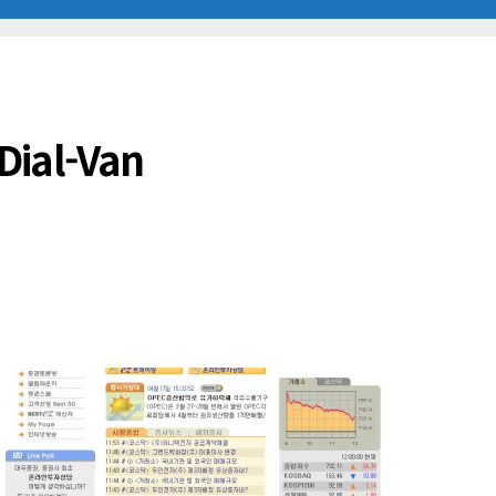
Dial-Van