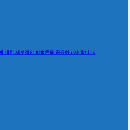
’에 대한 세부적인 방법론을 공유하고자 합니다.