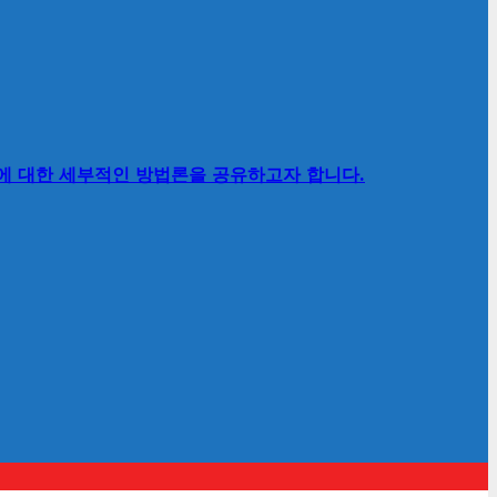
’에 대한 세부적인 방법론을 공유하고자 합니다.