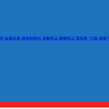
동안 임원으로 재직하면서 경험하고 체득하고 정리된 ‘기업 경영