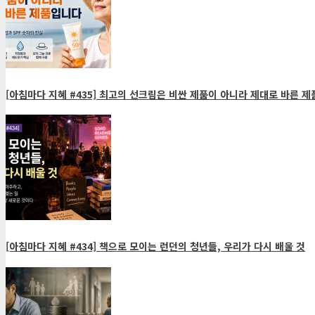
[아침마다 지혜 #435] 최고의 선크림은 비싼 제품이 아니라 제대로 바른 
[아침마다 지혜 #434] 책으로 모이는 런던의 청년들, 우리가 다시 배울 것