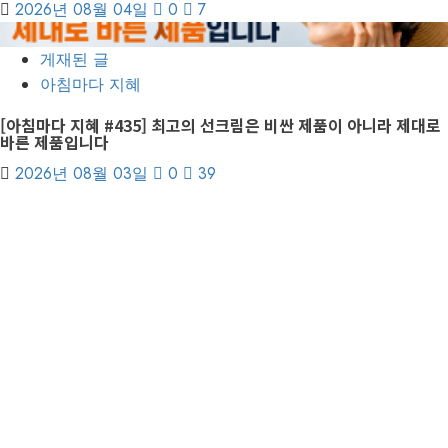
2026년 08월 04일
0
7
7
게재된 글
아침마다 지혜
[아침마다 지혜 #435] 최고의 선크림은 비싼 제품이 아니라 제대로
바른 제품입니다
2026년 08월 03일
0
39