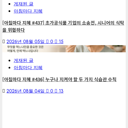
게재된 글
아침마다 지혜
[아침마다 지혜 #437] 초가공식품 기업의 소송전, 시니어의 식탁
을 위협하다
2026년 08월 05일
0
15
7
게재된 글
아침마다 지혜
[아침마다 지혜 #436] 누구나 지켜야 할 두 가지 식습관 수칙
2026년 08월 04일
0
13