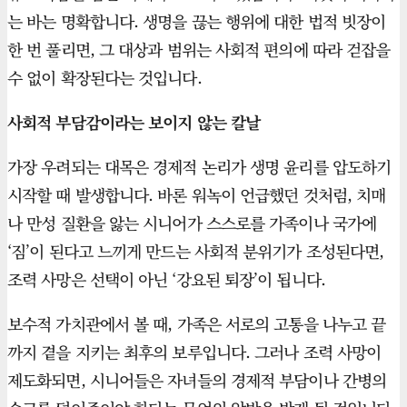
는 바는 명확합니다. 생명을 끊는 행위에 대한 법적 빗장이
한 번 풀리면, 그 대상과 범위는 사회적 편의에 따라 걷잡을
수 없이 확장된다는 것입니다.
사회적 부담감이라는 보이지 않는 칼날
가장 우려되는 대목은 경제적 논리가 생명 윤리를 압도하기
시작할 때 발생합니다. 바론 워녹이 언급했던 것처럼, 치매
나 만성 질환을 앓는 시니어가 스스로를 가족이나 국가에
‘짐’이 된다고 느끼게 만드는 사회적 분위기가 조성된다면,
조력 사망은 선택이 아닌 ‘강요된 퇴장’이 됩니다.
보수적 가치관에서 볼 때, 가족은 서로의 고통을 나누고 끝
까지 곁을 지키는 최후의 보루입니다. 그러나 조력 사망이
제도화되면, 시니어들은 자녀들의 경제적 부담이나 간병의