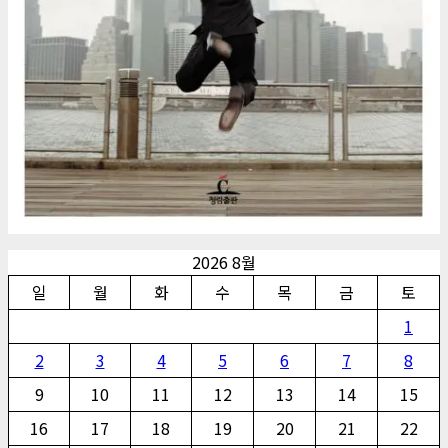
2026 8월
일
월
화
수
목
금
토
1
2
3
4
5
6
7
8
9
10
11
12
13
14
15
16
17
18
19
20
21
22