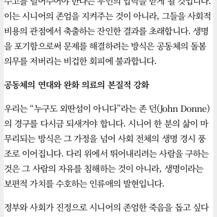
수고를 덜어주어야 한다는 무언의 압박을 받게 될 것입니다.
이는 시니어의 존엄을 지켜주는 것이 아니라, 그들을 사회적
비용의 관점에서 축출하는 잔인한 결과를 초래합니다. 생명
을 포기함으로써 문제를 해결하려는 방식은 공동체의 돌봄
의무를 저버리는 비겁한 회피에 불과합니다.
공동체의 연대와 완화 의료의 본질적 강화
우리는 “누구도 외딴섬이 아니다”라는 존 던(John Donne)
의 경구를 다시금 되새겨야 합니다. 시니어 한 분의 삶이 마
무리되는 방식은 그 가정을 넘어 사회 전체의 생명 경시 풍
조로 이어집니다. 다리 위에서 뛰어내리려는 사람을 구하는
것은 그 사람의 자유를 침해하는 것이 아니라, 생명이라는
보편적 가치를 수호하는 인류애의 발현입니다.
정부와 사회가 진정으로 시니어의 존엄한 죽음을 돕고 싶다