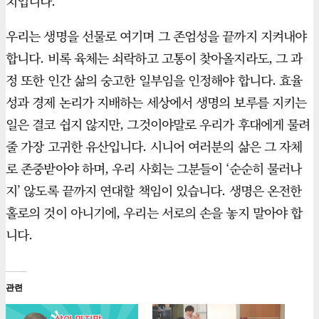
치입니다.
우리는 생명을 선물로 여기며 그 존엄성을 끝까지 지켜내야
합니다. 비록 육체는 쇠락하고 고통이 찾아올지라도, 그 과
정 또한 인간 삶의 숭고한 일부임을 인정해야 합니다. 효율
성과 경제 논리가 지배하는 세상에서 생명의 보루를 지키는
일은 결코 쉽지 않지만, 그것이야말로 우리가 후대에게 물려
줄 가장 고귀한 유산입니다. 시니어 여러분의 삶은 그 자체
로 존중받아야 하며, 우리 사회는 그분들이 ‘순순히 물러나
지’ 않도록 끝까지 연대할 책임이 있습니다. 생명은 온전한
홀로의 것이 아니기에, 우리는 서로의 손을 놓지 말아야 합
니다.
관련