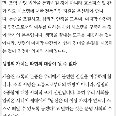
면, 조력 사망 법안을 통과시킬 것이 아니라 호스피스 및 완
화 의료 시스템에 대한 전폭적인 지원을 우선해야 합니
다. 통증을 조절하고, 심리적 안정을 도우며, 마지막 순간까
지 인간으로서의 예우를 다하는 사회 시스템을 구축하는 것
이 국가의 본분입니다. 생명을 끝내는 도구를 제공하는 것이
아니라, 생명의 마지막 순간까지 함께 견뎌줄 손길을 제공하
는 것이 진정한 의미의 자비입니다.
생명의 가치는 타협의 대상이 될 수 없다
캐슬린 스톡의 논증은 우리에게 불편한 진실을 마주하게 합
니다. 조력 사망은 고통으로부터의 해방이 아니라, 생명의
소중함에 대한 사회적 포기 선언입니다. 특히 우리 사회를
일궈온 시니어 세대에게 “당신은 더 이상 가치가 없으니 스
스로 떠날 수 있도록 돕겠다”고 말하는 것은 문명 사회의 수