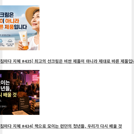
침마다 지혜 #435] 최고의 선크림은 비싼 제품이 아니라 제대로 바른 제품입
침마다 지혜 #434] 책으로 모이는 런던의 청년들, 우리가 다시 배울 것