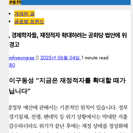
Log-In
게재된 글
글로벌 트렌드
美, 경제학자들, 재정적자 확대하려는 공화당 법안에 위
험 경고
kimhyeongrae
2025년 06월 04일
1 minute read
580
– 이구동성 “지금은 재정적자를 확대할 때가
아닙니다”
연방정부 예산에 관해서는 기본적인 원칙이 있습니다. 정부
는 경기침체, 전쟁, 팬데믹 등 위기 상황에서는 막대한 지출
을 감수하더라도 위기가 끝난 후에는 재정 상태를 정상화해