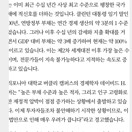
이는 이미 최근 수십 년간 사상 최고 수준으로 팽창한 국가
부채에 적신호를 더하는 것입니다. 클린턴 대통령 임기 말인
2000년, 연방정부 부채는 연간 경제 생산의 약 3분의 1 수준
이었습니다. 그러나 이후 수십 년의 감세와 지출 확대를 거
치면서 GDP 대비 부채는 약 3배 증가하여 현재는 약 100%
에 이르고 있습니다. 이는 제2차 세계대전 이후 가장 높은 수
준이며, 전문가들이 지속 불가능하다고 지적하는 속도로 증
가하고 있습니다.
캘리포니아 대학교 버클리 캠퍼스의 경제학자 데이비드 H.
로머는 “높은 부채 수준과 높은 적자, 그리고 인구 고령화로
인한 재정적 압박이 점점 증가하는 상황에서 출발하고 있습
니다. 이제 투자자들조차 불안해하기 시작한 상황이므로, 이
번 법안으로 인해 매우 우려가 큽니다”라고 경고했습니다.