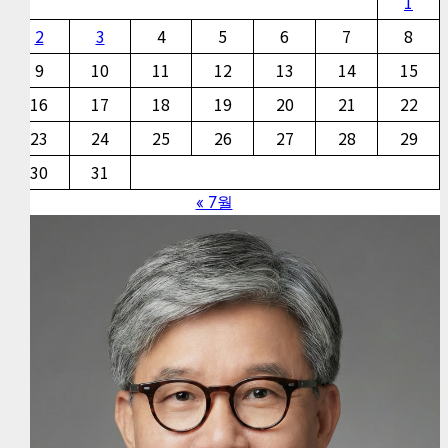
1
2
3
4
5
6
7
8
9
10
11
12
13
14
15
16
17
18
19
20
21
22
23
24
25
26
27
28
29
30
31
« 7월