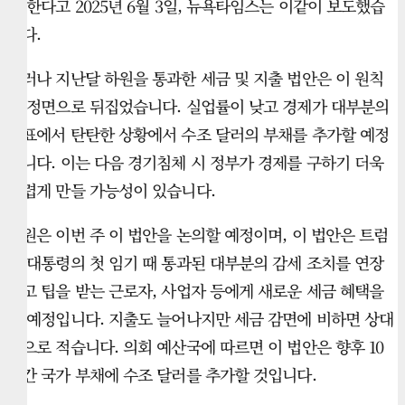
야 한다고 2025년 6월 3일, 뉴욕타임스는 이같이 보도했습
니다.
그러나 지난달 하원을 통과한 세금 및 지출 법안은 이 원칙
을 정면으로 뒤집었습니다. 실업률이 낮고 경제가 대부분의
지표에서 탄탄한 상황에서 수조 달러의 부채를 추가할 예정
입니다. 이는 다음 경기침체 시 정부가 경제를 구하기 더욱
어렵게 만들 가능성이 있습니다.
상원은 이번 주 이 법안을 논의할 예정이며, 이 법안은 트럼
프 대통령의 첫 임기 때 통과된 대부분의 감세 조치를 연장
하고 팁을 받는 근로자, 사업자 등에게 새로운 세금 혜택을
줄 예정입니다. 지출도 늘어나지만 세금 감면에 비하면 상대
적으로 적습니다. 의회 예산국에 따르면 이 법안은 향후 10
년간 국가 부채에 수조 달러를 추가할 것입니다.