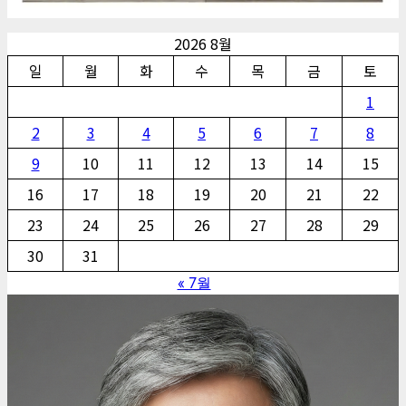
2026 8월
일
월
화
수
목
금
토
1
2
3
4
5
6
7
8
9
10
11
12
13
14
15
16
17
18
19
20
21
22
23
24
25
26
27
28
29
30
31
« 7월