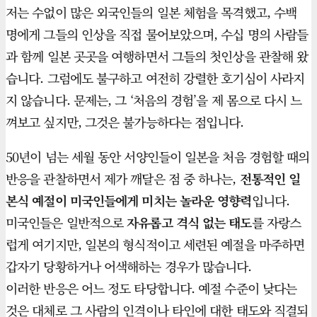
저는 수없이 많은 외국인들의 일본 체험을 목격했고, 수백
명에게 그들의 인상을 직접 물어보았으며, 수십 명의 사람들
과 함께 일본 곳곳을 여행하면서 그들의 첫인상을 관찰해 왔
습니다. 그럼에도 불구하고 여전히 강렬한 호기심이 사라지
지 않습니다. 문제는, 그 ‘처음의 경험’을 제 몸으로 다시 느
껴보고 싶지만, 그것은 불가능하다는 점입니다.
50년이 넘는 세월 동안 서양인들이 일본을 처음 경험할 때의
반응을 관찰하면서 제가 깨달은 점 중 하나는,
전통적인 일
본식 예절이 미국인들에게 미치는 놀라운 영향력
입니다.
미국인들은 일반적으로
자유롭고 격식 없는 태도
를 자랑스
럽게 여기지만, 일본의 형식적이고 세련된 예절을 마주하면
갑자기 당황하거나 어색해하는 경우가 많습니다.
이러한 반응은 어느 정도 타당합니다. 예절 수준이 낮다는
것은 대체로 그 사람의 인격이나 타인에 대한 태도와 직결되