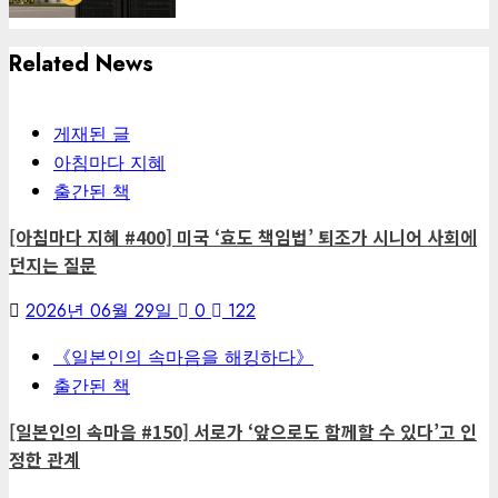
Related News
게재된 글
아침마다 지혜
출간된 책
[아침마다 지혜 #400] 미국 ‘효도 책임법’ 퇴조가 시니어 사회에
던지는 질문
2026년 06월 29일
0
122
《일본인의 속마음을 해킹하다》
출간된 책
[일본인의 속마음 #150] 서로가 ‘앞으로도 함께할 수 있다’고 인
정한 관계