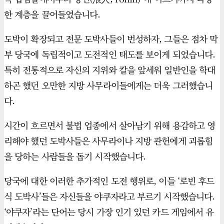
한 계층을 끌어들였습니다.
도박이 확장되고 전문 도박사들이 번성하자, 그들은 점차 막
부 당국에 독립적이고 도전적인 태도를 보이게 되었습니다.
특히 전통적으로 자신의 지위와 칼을 앞세워 일반인을 학대
하곤 했던 오만한 지방 사무라이들에게는 더욱 그러했습니
다.
시간이 흐르면서 불법 업종에서 살아남기 위해 용감하고 영
리해야 했던 도박사들은 사무라이나 지방 관헌에게 괴롭힘
을 당하는 사람들을 돕기 시작했습니다.
당국에 대한 이러한 추가적인 도전 행위로, 이들 ‘로빈 후드
식 도박사’들은 자신들을 야쿠자라고 부르기 시작했습니다.
‘야쿠자’라는 단어는 당시 가장 인기 있던 카드 게임에서 유