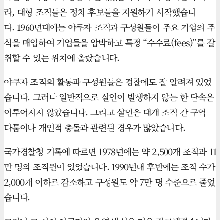
라, 대형 조직들은 정치 후보들을 지원하기 시작했습니
다. 1960년대에는 야쿠자 조직과 구성원들이 주요 기업의 주
식을 매입하여 기업들을 압박하고 특정 “수수료(fees)”를 갈
취할 수 있는 위치에 올랐습니다.
야쿠자 조직의 활동과 구성원들은 경찰에도 잘 알려져 있었
습니다. 그러나 일반적으로 살인이 발생하지 않는 한 단속은
이루어지지 않았습니다. 그리고 살인은 대개 조직 간 구역
다툼이나 개인적 충돌과 관련된 경우가 많았습니다.
국가경찰청 기록에 따르면 1978년에는 약 2,500개 조직과 11
만 명의 조직원이 있었습니다. 1990년대 후반에는 조직 수가
2,000개 이하로 감소하고 구성원도 약 7만 명 수준으로 줄었
습니다.