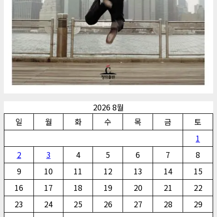
2026 8월
일
월
화
수
목
금
토
1
2
3
4
5
6
7
8
9
10
11
12
13
14
15
16
17
18
19
20
21
22
23
24
25
26
27
28
29