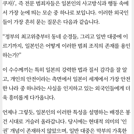
쿠자)’, 즉 전문 범죄자들은 일본인의 사고방식과 행동 속에
서 가장 눈에 띄는 모순 중 하나로 보입니다. 이러한 외국인
들이 가장 흔히 묻는 질문은 다음과 같습니다.
“정부의 최고위층부터 동네 순경들, 그리고 일반 대중에 이
르기까지, 일본인은 어떻게 이러한 범죄 조직의 존재를 용인
하는가?”
이 수수께끼는 특히 일본의 강력한 법과 질서 감각을 잘 알
고, 개인의 안전이라는 측면에서 일본이 세계에서 가장 안전
한 나라 중 하나라는 사실을 인지하고 있는 외국인들에게 더
욱 흥미롭게 다가옵니다.
언제나 그렇듯, 일본인의 이러한 특성을 설명하는 배경은 봉
건 시대로 거슬러 올라갑니다. 당시에는 현대적 의미의 ‘인
권’ 개념이 존재하지 않았으며, 일반 대중은 막부의 가혹한