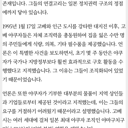
존재입니다. 그들의 연결고리는 일본 정치권력 구조의 정점
에까지 닿아 있습니다.
1995년 1월 17일 고베와 인근 도시를 강타한 대지진 이후, 고
베 야쿠자들은 자체 조직력을 총동원하여 집을 잃은 수만 명
의 주민들에게 식량, 의복, 기타 필수품을 제공했습니다. 언
론은 이 특별한 사건을 보도하면서, 초기 몇 주 동안은 야쿠
자가 국가나 지방정부보다 훨씬 효과적으로 구호 활동을 수
행했다고 지적했습니다. 그 이유는 그들이 조직화되어 있었
기 때문이었습니다.
언론은 또한 야쿠자가 기부한 대부분의 물품이 지역 상인들
과 기업들로부터 제공된 것이라고 지적했는데, 이는 그들의
요구를 거절하기 어려웠기 때문이라고 설명했습니다. 고베
시는 여러 세대에 걸쳐 일본 최대 야쿠자 조직인 야마구치구