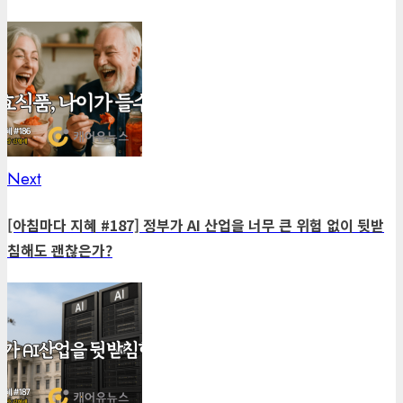
Next
Next
post:
[아침마다 지혜 #187] 정부가 AI 산업을 너무 큰 위험 없이 뒷받
침해도 괜찮은가?