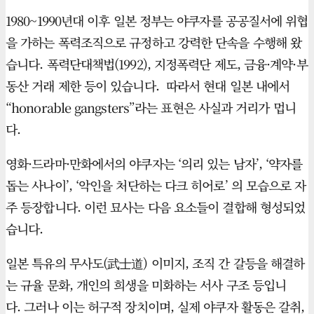
1980~1990년대 이후 일본 정부는 야쿠자를 공공질서에 위협
을 가하는 폭력조직으로 규정하고 강력한 단속을 수행해 왔
습니다. 폭력단대책법(1992), 지정폭력단 제도, 금융·계약·부
동산 거래 제한 등이 있습니다. 따라서 현대 일본 내에서
“honorable gangsters”라는 표현은 사실과 거리가 멉니
다.
영화·드라마·만화에서의 야쿠자는 ‘의리 있는 남자’, ‘약자를
돕는 사나이’, ‘악인을 처단하는 다크 히어로’ 의 모습으로 자
주 등장합니다. 이런 묘사는 다음 요소들이 결합해 형성되었
습니다.
일본 특유의 무사도(武士道) 이미지, 조직 간 갈등을 해결하
는 규율 문화, 개인의 희생을 미화하는 서사 구조 등입니
다. 그러나 이는 허구적 장치이며, 실제 야쿠자 활동은 갈취,