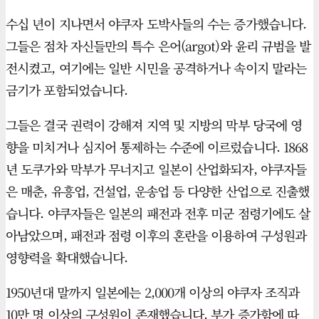
수십 년이 지나면서 야쿠자 도박사들의 수는 증가했습니다.
그들은 점차 자신들만의 특수 은어(argot)와 윤리 규범을 발
전시켰고, 여기에는 일반 시민을 공격하거나 속이지 말라는
금기가 포함되었습니다.
그들은 결국 권력이 강해져 지역 및 지방의 막부 당국에 영
향을 미치거나 심지어 통제하는 수준에 이르렀습니다. 1868
년 도쿠가와 막부가 무너지고 일본이 산업화되자, 야쿠자들
은 매춘, 유흥업, 건설업, 운송업 등 다양한 산업으로 진출했
습니다. 야쿠자들은 일본의 패전과 전후 미군 점령기에도 살
아남았으며, 패전과 점령 이후의 혼란을 이용하여 구성원과
영향력을 확대했습니다.
1950년대 말까지 일본에는 2,000개 이상의 야쿠자 조직과
10만 명 이상의 구성원이 존재했습니다. 부가 증가함에 따