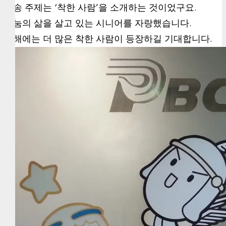
방송 주제는 ‘착한 사람’을 소개하는 것이었구요.
나눔의 삶을 살고 있는 시니어를 자랑했습니다.
새해에는 더 많은 착한 사람이 등장하길 기대합니다.