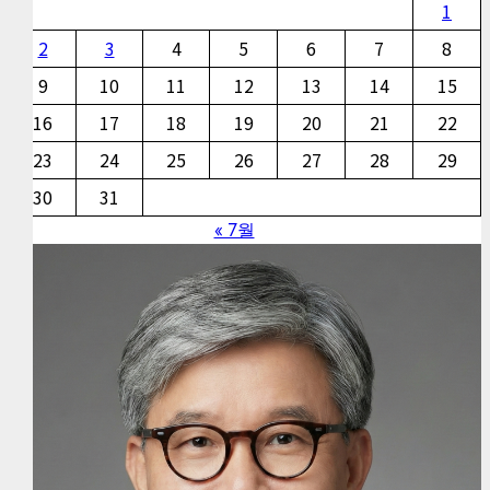
1
2
3
4
5
6
7
8
9
10
11
12
13
14
15
16
17
18
19
20
21
22
23
24
25
26
27
28
29
30
31
« 7월