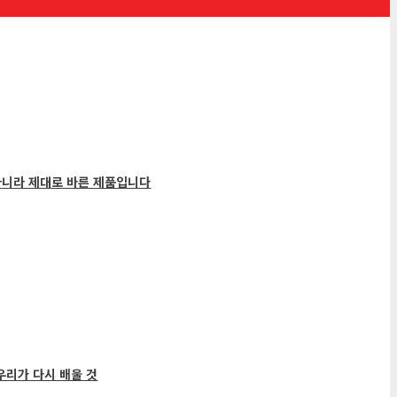
아니라 제대로 바른 제품입니다
우리가 다시 배울 것