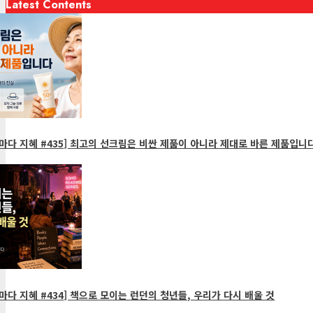
Latest Contents
다 지혜 #435] 최고의 선크림은 비싼 제품이 아니라 제대로 바른 제품입니다
다 지혜 #434] 책으로 모이는 런던의 청년들, 우리가 다시 배울 것