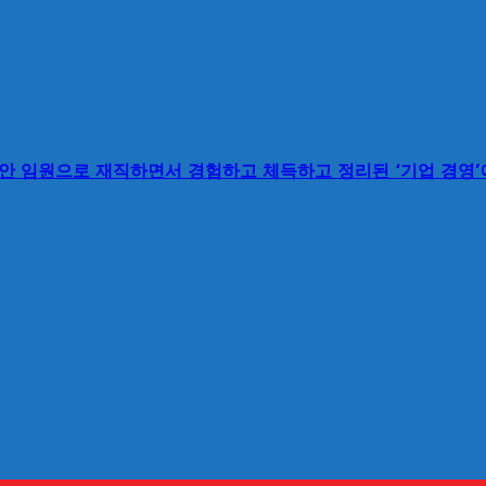
동안 임원으로 재직하면서 경험하고 체득하고 정리된 ‘기업 경영