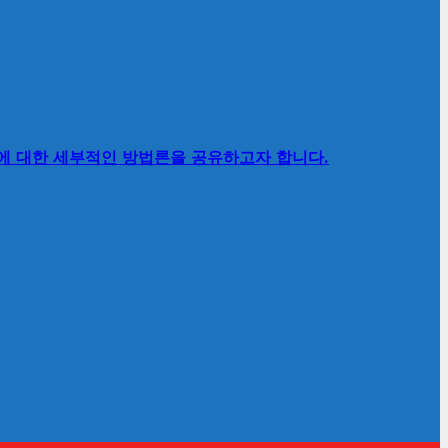
’에 대한 세부적인 방법론을 공유하고자 합니다.