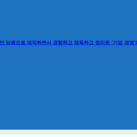
동안 임원으로 재직하면서 경험하고 체득하고 정리된 ‘기업 경영