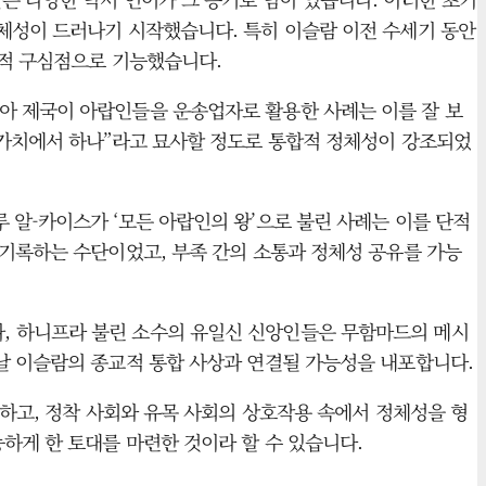
정체성이 드러나기 시작했습니다. 특히 이슬람 이전 수세기 동안
화적 구심점으로 기능했습니다.
아 제국이 아랍인들을 운송업자로 활용한 사례는 이를 잘 보
 가치에서 하나”라고 묘사할 정도로 통합적 정체성이 강조되었
 알-카이스가 ‘모든 아랍인의 왕’으로 불린 사례는 이를 단적
 기록하는 수단이었고, 부족 간의 소통과 정체성 공유를 가능
, 하니프라 불린 소수의 유일신 신앙인들은 무함마드의 메시
날 이슬람의 종교적 통합 사상과 연결될 가능성을 내포합니다.
집하고, 정착 사회와 유목 사회의 상호작용 속에서 정체성을 형
하게 한 토대를 마련한 것이라 할 수 있습니다.