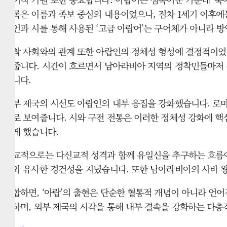
기록은 이름과 족보 중심의 내용이었으나, 점차 1세기 이후에
예언과 시를 통해 사용된 ‘고급 아랍어’는 구어체가 아니라 
정착 사회와의 관계 또한 아랍인의 정체성 형성에 결정적이었
여줍니다. 시간이 흐르면서 남아라비아 지역의 정착민들마저 점
습니다.
외부 제국의 시선도 아랍인의 내부 응집을 강화했습니다. 로마
으로 보여줍니다. 시와 구전 전통은 이러한 정체성 강화에 핵
하게 했습니다.
종교적으로는 다신교적 성격과 함께 유일신을 추구하는 흐름이
지와 유사한 경건성을 지녔습니다. 또한 남아라비아의 사바 왕
종합하면, ‘아랍’의 출현은 단순한 혈통적 개념이 아니라 언어
성하며, 외부 제국의 시각을 통해 내부 결속을 강화하는 다층