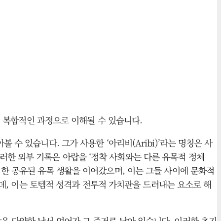
얽힌 복합적인 과정으로 이해될 수 있습니다.
수 있습니다. 그가 사용한 ‘아리비(Aribi)’라는 명칭은 사
러한 외부 기록은 아랍을 ‘정착 사회와는 다른 유목적 정체
 한 공유된 유목 생활을 이어갔으며, 이는 그들 사이에 문화적
았는데, 이는 토템적 성격과 전투적 가치관을 드러내는 요소로 해
은 다양한 낙서 언어가 그 증거로 남아 있습니다. 이러한 초기