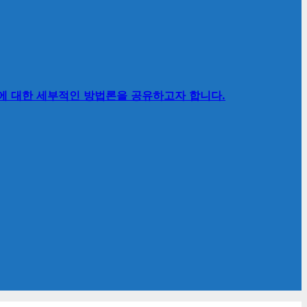
’에 대한 세부적인 방법론을 공유하고자 합니다.