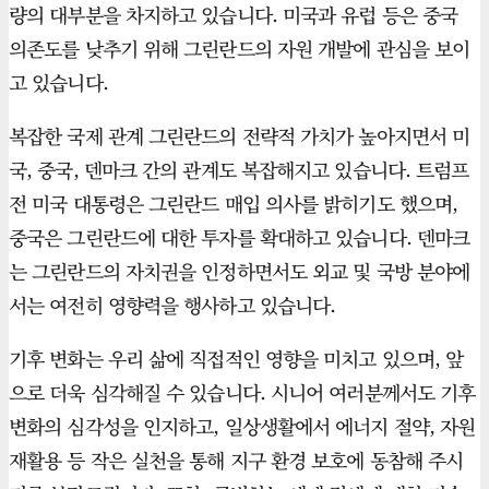
량의 대부분을 차지하고 있습니다. 미국과 유럽 등은 중국
의존도를 낮추기 위해 그린란드의 자원 개발에 관심을 보이
고 있습니다.
복잡한 국제 관계 그린란드의 전략적 가치가 높아지면서 미
국, 중국, 덴마크 간의 관계도 복잡해지고 있습니다. 트럼프
전 미국 대통령은 그린란드 매입 의사를 밝히기도 했으며,
중국은 그린란드에 대한 투자를 확대하고 있습니다. 덴마크
는 그린란드의 자치권을 인정하면서도 외교 및 국방 분야에
서는 여전히 영향력을 행사하고 있습니다.
기후 변화는 우리 삶에 직접적인 영향을 미치고 있으며, 앞
으로 더욱 심각해질 수 있습니다. 시니어 여러분께서도 기후
변화의 심각성을 인지하고, 일상생활에서 에너지 절약, 자원
재활용 등 작은 실천을 통해 지구 환경 보호에 동참해 주시