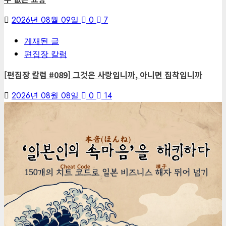
2026년 08월 09일
0
7
게재된 글
편집장 칼럼
[편집장 칼럼 #089] 그것은 사랑입니까, 아니면 집착입니까
2026년 08월 08일
0
14