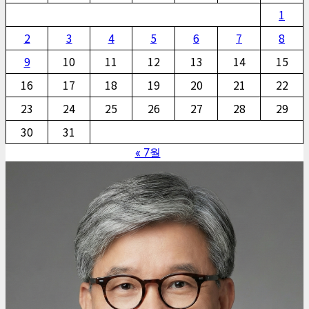
1
2
3
4
5
6
7
8
9
10
11
12
13
14
15
16
17
18
19
20
21
22
23
24
25
26
27
28
29
30
31
« 7월