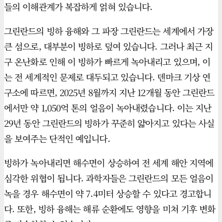
들의 이해관계가 복잡하게 얽혀 있습니다.
그린란드의 빙하 융해와 그 파장 그린란드는 세계에서 가장
큰 섬으로, 대부분이 빙하로 덮여 있습니다. 그러나 최근 지
구 온난화로 인해 이 빙하가 빠르게 녹아내리고 있으며, 이
는 전 세계적인 문제로 대두되고 있습니다. 덴마크 기상 연
구소에 따르면, 2025년 8월까지 지난 12개월 동안 그린란드
에서만 약 1,050억 톤의 얼음이 녹아내렸습니다. 이는 지난
29년 동안 그린란드의 빙하가 꾸준히 얇아지고 있다는 사실
을 보여주는 단적인 예입니다.
빙하가 녹아내리면 해수면이 상승하여 전 세계 해안 지역에
심각한 위협이 됩니다. 과학자들은 그린란드의 모든 얼음이
녹을 경우 해수면이 약 7.4미터 상승할 수 있다고 경고합니
다. 또한, 빙하 융해는 해류 순환에도 영향을 미쳐 기후 변화