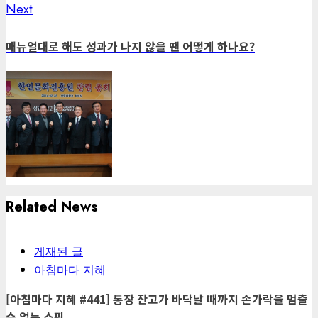
Next
Next
post:
매뉴얼대로 해도 성과가 나지 않을 땐 어떻게 하나요?
Related News
게재된 글
아침마다 지혜
[아침마다 지혜 #441] 통장 잔고가 바닥날 때까지 손가락을 멈출
수 없는 쇼핑