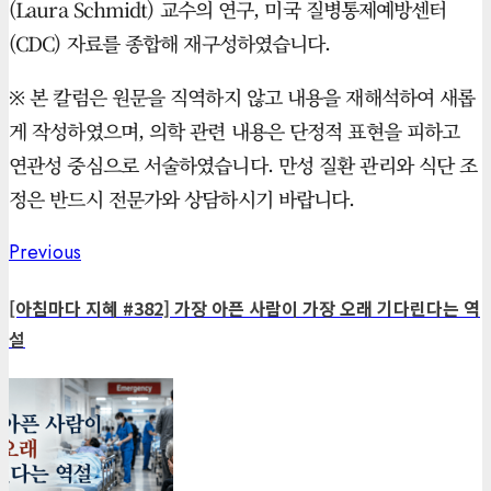
(Laura Schmidt) 교수의 연구, 미국 질병통제예방센터
(CDC) 자료를 종합해 재구성하였습니다.
※ 본 칼럼은 원문을 직역하지 않고 내용을 재해석하여 새롭
게 작성하였으며, 의학 관련 내용은 단정적 표현을 피하고
연관성 중심으로 서술하였습니다. 만성 질환 관리와 식단 조
정은 반드시 전문가와 상담하시기 바랍니다.
Previous
Previous
Post
post:
navigation
[아침마다 지혜 #382] 가장 아픈 사람이 가장 오래 기다린다는 역
설