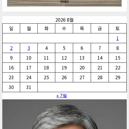
2026 8월
일
월
화
수
목
금
토
1
2
3
4
5
6
7
8
9
10
11
12
13
14
15
16
17
18
19
20
21
22
23
24
25
26
27
28
29
30
31
« 7월