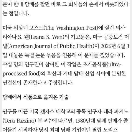
분이 한때 담배를 팔던 바로 그 회사들의 손에서 비롯되었다
는 점입니다.
미국 워싱턴 포스트(The Washington Post)에 실린 의사
리아나 S. 웬(Leana S. Wen)의 기고문은, 미국 공중보건 저
널(American Journal of Public Health)이 2026년 6월 3
일 내놓은 특별 논문 묶음을 인용해 이 문제를 짚었습니다.
수십 명의 연구진이 참여한 이 작업은 초가공식품(ultra-
processed food)의 확산과 거대 담배 산업 사이에 분명한
연결선이 존재한다고 주장합니다.
담배에서 식품으로 옮겨온 기술
연구를 이끈 미국 캔자스 대학교의 중독 연구자 테라 파지노
(Tera Fazzino) 부교수에 따르면, 1980년대 담배 판매가 줄
어들기 시작하자 당시 최대 담배 기업이던 필립 모리스