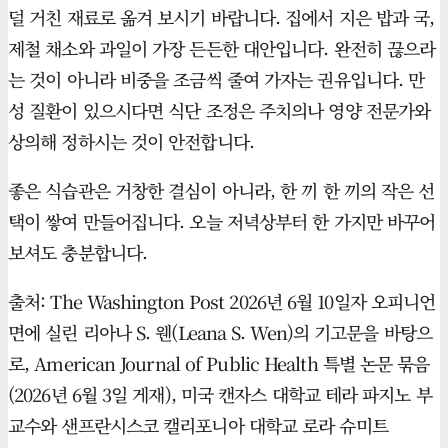
덜 거친 재료로 옮겨 보시기 바랍니다. 집에서 지은 밥과 국,
제철 채소와 과일이 가장 든든한 대안입니다. 완전히 끊으라
는 것이 아니라 비중을 조금씩 줄여 가자는 권유입니다. 만
성 질환이 있으시다면 식단 조정은 주치의나 영양 전문가와
상의해 정하시는 것이 안전합니다.
좋은 식습관은 거창한 결심이 아니라, 한 끼 한 끼의 작은 선
택이 쌓여 만들어집니다. 오늘 저녁상부터 한 가지만 바꾸어
보셔도 충분합니다.
출처: The Washington Post 2026년 6월 10일자 오피니언
면에 실린 리아나 S. 웬(Leana S. Wen)의 기고문을 바탕으
로, American Journal of Public Health 특별 논문 묶음
(2026년 6월 3일 게재), 미국 캔자스 대학교 테라 파지노 부
교수와 샌프란시스코 캘리포니아 대학교 로라 슈미트