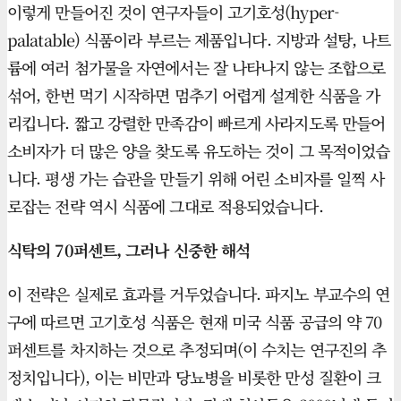
이렇게 만들어진 것이 연구자들이 고기호성(hyper-
palatable) 식품이라 부르는 제품입니다. 지방과 설탕, 나트
륨에 여러 첨가물을 자연에서는 잘 나타나지 않는 조합으로
섞어, 한번 먹기 시작하면 멈추기 어렵게 설계한 식품을 가
리킵니다. 짧고 강렬한 만족감이 빠르게 사라지도록 만들어
소비자가 더 많은 양을 찾도록 유도하는 것이 그 목적이었습
니다. 평생 가는 습관을 만들기 위해 어린 소비자를 일찍 사
로잡는 전략 역시 식품에 그대로 적용되었습니다.
식탁의 70퍼센트, 그러나 신중한 해석
이 전략은 실제로 효과를 거두었습니다. 파지노 부교수의 연
구에 따르면 고기호성 식품은 현재 미국 식품 공급의 약 70
퍼센트를 차지하는 것으로 추정되며(이 수치는 연구진의 추
정치입니다), 이는 비만과 당뇨병을 비롯한 만성 질환이 크