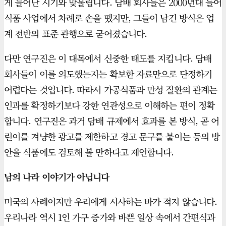
게 늘어난 시기와 맞물립니다. 담배 회사들은 2000년대 들어
식품 사업에서 차례로 손을 뗐지만, 그들이 남긴 방식은 업
계 전반의 표준 관행으로 굳어졌습니다.
다만 연구진은 이 대목에서 신중한 태도를 지킵니다. 담배
회사들이 이를 의도했는지는 확보한 자료만으로 단정하기
어렵다는 것입니다. 따라서 가공식품과 만성 질환의 관계는
인과를 확정하기보다 강한 연관성으로 이해하는 편이 정확
합니다. 연구진은 과거 담배 규제에서 효과를 본 방식, 곧 어
린이를 겨냥한 광고를 제한하고 경고 문구를 붙이는 등의 방
안을 식품에도 검토해 볼 만하다고 제언합니다.
남의 나라 이야기가 아닙니다
미국의 사례이지만 우리에게 시사하는 바가 적지 않습니다.
우리나라 역시 1인 가구 증가와 바쁜 일상 속에서 간편식과