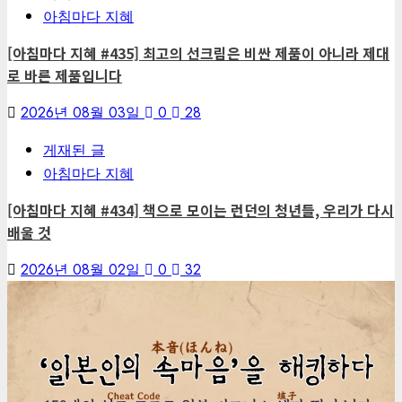
아침마다 지혜
[아침마다 지혜 #435] 최고의 선크림은 비싼 제품이 아니라 제대
로 바른 제품입니다
2026년 08월 03일
0
28
게재된 글
아침마다 지혜
[아침마다 지혜 #434] 책으로 모이는 런던의 청년들, 우리가 다시
배울 것
2026년 08월 02일
0
32