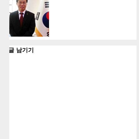
댓글 남기기