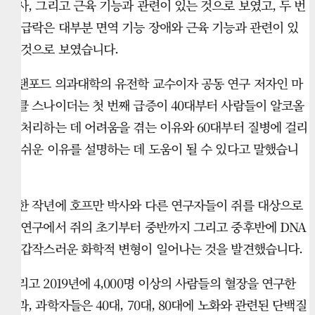
대사, 그리고 근육 기능과 관련이 있는 것으로 보였고, 두 번
째 급락은 대부분 면역 기능 장애와 근육 기능과 관련이 있
는 것으로 보였습니다.
스탠포드 의과대학의 유전학 교수이자 공동 연구 저자인 마
이클 스나이더는 첫 번째 급증이 40대부터 사람들이 알코올
을 처리하는 데 어려움을 겪는 이유와 60대부터 질병에 걸리
기 쉬운 이유를 설명하는 데 도움이 될 수 있다고 말했습니
다.
또한 작년에 호프만 박사와 다른 연구자들이 쥐를 대상으로
한 연구에서 쥐의 초기부터 중반까지 그리고 중후반에 DNA
에 갑작스러운 화학적 변형이 일어나는 것을 발견했습니다.
그리고 2019년에 4,000명 이상의 사람들의 혈장을 연구한
결과, 과학자들은 40대, 70대, 80대에 노화와 관련된 단백질