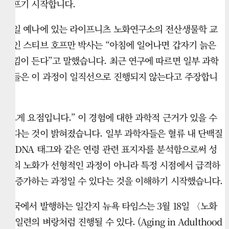
아프기 시작합니다.
독일 예나에 있는 라이프니츠 노화연구소의 전산생물학 교
수인 스티브 호프만 박사는 “아침에 일어나면 갑자기 늙은
느낌이 든다”고 말했습니다. 최근 연구에 따르면 일부 과학
자들은 이 과정이 일직선으로 진행되지 않는다고 주장합니
다.
“그게 요점입니다.” 이 경험에 대한 과학적 근거가 있을 수
있다는 것이 밝혀졌습니다. 일부 과학자들은 혈류 내 단백질
과 DNA 태그와 같은 연령 관련 표지자를 분석함으로써 성
인의 노화가 선형적인 과정이 아니라 특정 시점에서 급격하
게 증가하는 과정일 수 있다는 것을 이해하기 시작했습니다.
미국에서 발행하는 일간지 뉴욕 타임스는 3월 18일 〈노화
는 일련의 벼랑처럼 진행될 수 있다. (Aging in Adulthood