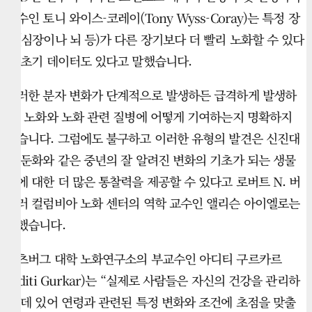
교수인 토니 와이스-코레이(Tony Wyss-Coray)는 특정 장
기(심장이나 뇌 등)가 다른 장기보다 더 빨리 노화할 수 있다
는 초기 데이터도 있다고 말했습니다.
이러한 분자 변화가 단계적으로 발생하든 급격하게 발생하
든, 노화와 노화 관련 질병에 어떻게 기여하는지 명확하지
않습니다. 그럼에도 불구하고 이러한 유형의 발견은 신진대
사 둔화와 같은 중년의 잘 알려진 변화의 기초가 되는 생물
학에 대한 더 많은 통찰력을 제공할 수 있다고 로버트 N. 버
틀러 컬럼비아 노화 센터의 역학 교수인 앨리슨 아이엘로는
말했습니다.
피츠버그 대학 노화연구소의 부교수인 아디티 구르카르
(Aditi Gurkar)는 “실제로 사람들은 자신의 건강을 관리하
는 데 있어 연령과 관련된 특정 변화와 조건에 초점을 맞출