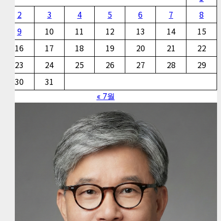
2
3
4
5
6
7
8
9
10
11
12
13
14
15
16
17
18
19
20
21
22
23
24
25
26
27
28
29
30
31
« 7월