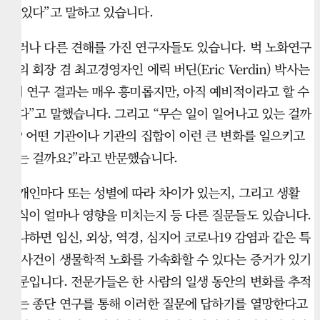
수 있다”고 말하고 있습니다.
그러나 다른 견해를 가진 연구자들도 있습니다. 벅 노화연구
소의 회장 겸 최고경영자인 에릭 버딘(Eric Verdin) 박사는
“이 연구 결과는 매우 흥미롭지만, 아직 예비적이라고 할 수
있다”고 말했습니다. 그리고 “무슨 일이 일어나고 있는 걸까
요? 어떤 기관이나 기관의 집합이 이런 큰 변화를 일으키고
있는 걸까요?”라고 반문했습니다.
개개인마다 또는 성별에 따라 차이가 있는지, 그리고 생활
방식이 얼마나 영향을 미치는지 등 다른 질문들도 있습니다.
왜냐하면 임신, 외상, 역경, 심지어 코로나19 감염과 같은 특
정 사건이 생물학적 노화를 가속화할 수 있다는 증거가 있기
때문입니다. 전문가들은 한 사람의 일생 동안의 변화를 추적
하는 종단 연구를 통해 이러한 질문에 답하기를 열망한다고