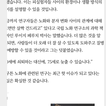
말했습니다. 이는 피실험자들 사이의 환경이나 생활 방식의
차이를 설명할 수 있을 것입니다.
지금까지 연구자들은 노화와 분자 변화 사이의 관계에 대해
“표면만 살짝 건드리고” 있다고 국립 노화 연구소의 과학 책
임자인 루이지 페루치 박사는 말했습니다. 더 많은 것을 알
게 되면, 사람들이 더 오래 더 잘 살 수 있도록 도와주고 질병
을 예방할 수 있을 것이라고 그는 덧붙였습니다.
“70세에 쇠퇴하는 대신에, 75세로 늦출 수 있습니다.”
아무튼 노화에 관련된 연구는 최근 핫 이슈가 되고 있다는
사실은 확실한 것 같습니다.
관련