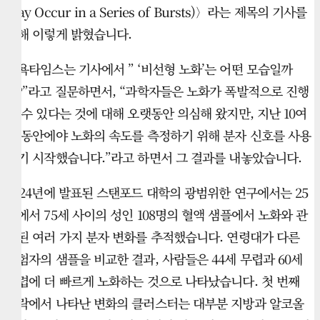
May Occur in a Series of Bursts)〉라는 제목의 기사를
통해 이렇게 밝혔습니다.
뉴욕타임스는 기사에서 ” ‘비선형 노화’는 어떤 모습일까
요?”라고 질문하면서, “과학자들은 노화가 폭발적으로 진행
될 수 있다는 것에 대해 오랫동안 의심해 왔지만, 지난 10여
년 동안에야 노화의 속도를 측정하기 위해 분자 신호를 사용
하기 시작했습니다.”라고 하면서 그 결과를 내놓았습니다.
2024년에 발표된 스탠포드 대학의 광범위한 연구에서는 25
세에서 75세 사이의 성인 108명의 혈액 샘플에서 노화와 관
련된 여러 가지 분자 변화를 추적했습니다. 연령대가 다른
피험자의 샘플을 비교한 결과, 사람들은 44세 무렵과 60세
무렵에 더 빠르게 노화하는 것으로 나타났습니다. 첫 번째
급락에서 나타난 변화의 클러스터는 대부분 지방과 알코올