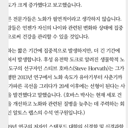
농도가 크게 증가했다고 보고했습니다.
다른 전문가들은 노화가 필연적이라고 생각하지 않습니다.
사람들은 언젠가 자신의 나이와 관련된 변화와 상태에 집중
함으로써 건강을 관리할 수 있을 것입니다.
노화는 짧은 기간에 집중적으로 발생하지만, 더 긴 기간에
걸쳐서 발생합니다. 후성 유전학 도크로 알려진 생물학적 노
화 도구의 선구자인 스티브 호바스(Steve Horvath)는 그가
수행한 2013년 연구에서 노화 속도가 유아기부터 사춘기까
지 가파른 곡선을 그리다가 20세 이후에는 선형이 된다는 사
실을 발견했다고 말했습니다. (호바스 박사는 현재 세포 건
강을 개선하고 노화와 관련된 질병을 늦추는 데 주력하는 회
사인 알토스 랩스의 수석 연구원입니다.)
2019년 연구의 저자인 스탠포드 대학의 신경학 및 신경과학