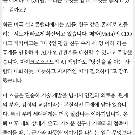
를 대체하고 있다면, 우리는 무엇을 얻고, 무엇을 놓치고 있
는 걸까요?
최근 미국 실리콘밸리에서는 AI를 ‘친구 같은 존재’로 만들
려는 시도가 빠르게 확산되고 있습니다. 메타(Meta)의 CEO
마크 저커버그는 “미국인 평균 친구 수가 세 명 이하”라는
통계를 인용하며, AI가 인간관계를 대신할 수 있다고 주장했
습니다. 마이크로소프트의 AI 책임자도 “당신을 잘 아는 사
람과 대화하듯, 따뜻하고 지지적인 AI가 필요하다”고 강조
했습니다.
이 흐름은 단순히 기술 개발을 넘어서 인간의 외로움, 관계
의 부재, 감정의 교감이라는 본질적인 문제에 닿아 있습니
다. 특히 우리 세대에게는 더욱 실감나는 이야기입니다. 은
퇴 이후 대화 상대가 줄고, 가까운 친구나 가족과의 접촉이
줄어들 때, 누군가와 따뜻한 이야기를 나누는 일은 무엇보다