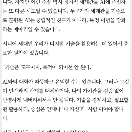
니다. 하지만 이런 주장 역시 정치적 세계관을 AI에 주입하
는 또 다른 시도일 수 있습니다. 누군가의 세계관을 기준으
로 훈련된 AI는 중립적인 친구가 아니라, 특정 이념을 강화
하는 메아리일 수 있습니다.
시니어 세대인 우리가 디지털 기술을 활용하는 데 있어서 중
요한 원칙이 있습니다.
“기술은 도구이지, 목적이 되어선 안 된다.”
AI와의 대화가 따뜻하고 유익할 수는 있습니다. 그러나 그것
이 인간과의 관계를 대체하거나, 나의 가치관을 검증 없이
반영하게 내버려둬서는 안 됩니다. 기술을 경계하고, 필요할
땐 활용하되, 중심은 언제나 ‘나 자신’과 ‘사람’이어야 합니
다.