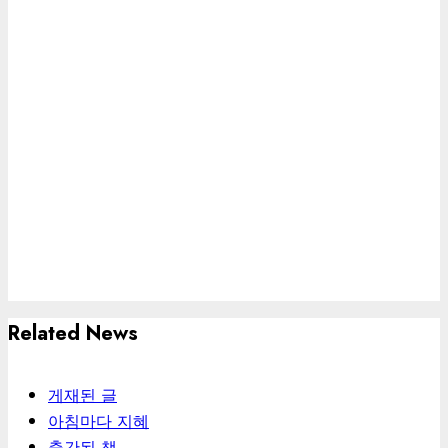
Related News
게재된 글
아침마다 지혜
출간된 책