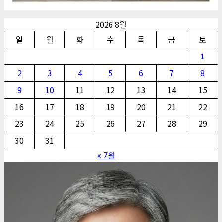
2026 8월
일
월
화
수
목
금
토
1
2
3
4
5
6
7
8
9
10
11
12
13
14
15
16
17
18
19
20
21
22
23
24
25
26
27
28
29
30
31
« 7월