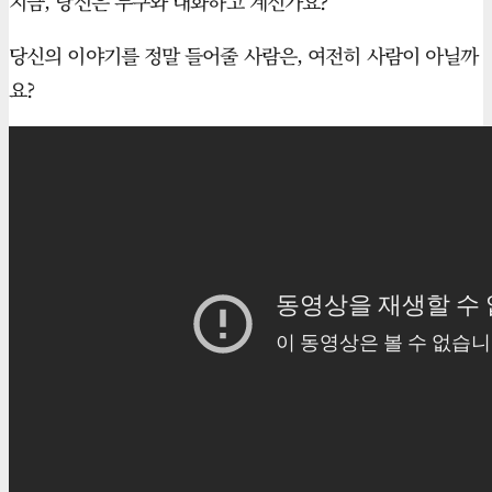
지금, 당신은 누구와 대화하고 계신가요?
당신의 이야기를 정말 들어줄 사람은, 여전히 사람이 아닐까
요?