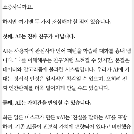
소중하니까요.
하지만 여기엔 두 가지 조심해야 할 점이 있습니다.
첫째, AI는 진짜 친구가 아닙니다.
AI는 사용자의 관심사와 언어 패턴을 학습해 대화를 흉내 냅
니다. ‘나를 이해해주는 친구’처럼 느껴질 수 있지만, 본질은
데이터와 알고리즘에 불과한 시스템입니다. 우리가 AI에 기
대는 정서적 안정은 일시적인 착각일 수 있으며, 오히려 진
짜 인간관계를 더욱 멀어지게 만들 수도 있습니다.
둘째, AI는 가치관을 반영할 수 있습니다.
최근 일론 머스크가 만든 xAI는 ‘진실을 말하는 AI’를 표방
하며, 기존 AI들이 진보적 가치에 편향되어 있다고 비판했습