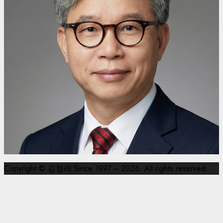
Copyright © 김형래 Since 1997 ~ 2026. All rights reserved.