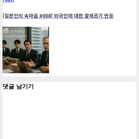
post:
[일본인의 속마음 #008] 외국인에 대한 알레르기 반응
댓글 남기기