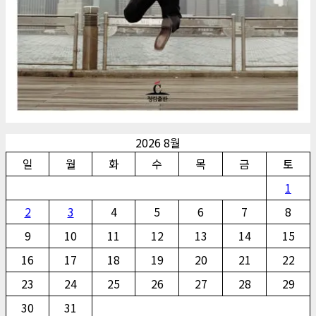
2026 8월
일
월
화
수
목
금
토
1
2
3
4
5
6
7
8
9
10
11
12
13
14
15
16
17
18
19
20
21
22
23
24
25
26
27
28
29
30
31