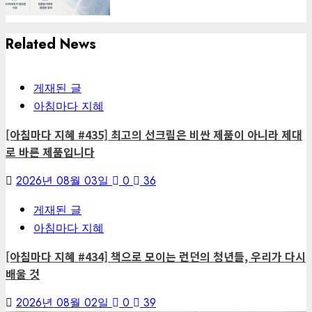
Related News
게재된 글
아침마다 지혜
[아침마다 지혜 #435] 최고의 선크림은 비싼 제품이 아니라 제대
로 바른 제품입니다
2026년 08월 03일
0
36
게재된 글
아침마다 지혜
[아침마다 지혜 #434] 책으로 모이는 런던의 청년들, 우리가 다시
배울 것
2026년 08월 02일
0
39