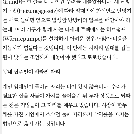
Grund)는 한 걸음 더 나아간 우려를 내놓았습니다. 새 난방
기구법(Heizungsgesetz)에 따라 임대인이 화석연료 난방기
를 새로 들이면 앞으로 발생할 난방비의 일부를 떠안아야 하
는데, 여러 가구가 함께 사는 다세대 주택에서는 히트펌프
(Wärmepumpe)를 설치하기 어려운 경우가 많아 비용을
가늠하기 힘들다는 것입니다. 이 단체는 차라리 임대를 접는
편이 낫다는 조언까지 내놓아야 했다고 토로했습니다.
동네 집주인이 사라진 자리
개인 임대인이 물러난 자리는 비어 있지 않습니다. 수리가
필요한 집을 사들여 가치를 끌어올린 뒤 투자 상품으로 되파
는 전문 기업들이 그 자리를 채우고 있습니다. 시장이 한두
채를 가진 개인에서 소수점 둘째 자리까지 수익률을 따지는
법인으로 옮겨 가는 것입니다.