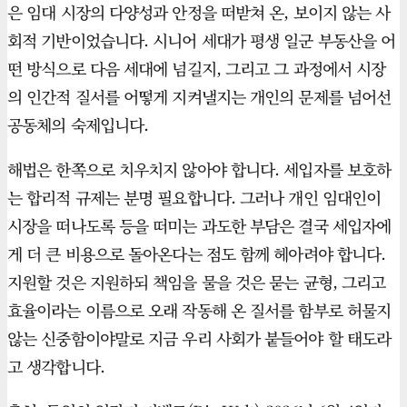
은 임대 시장의 다양성과 안정을 떠받쳐 온, 보이지 않는 사
회적 기반이었습니다. 시니어 세대가 평생 일군 부동산을 어
떤 방식으로 다음 세대에 넘길지, 그리고 그 과정에서 시장
의 인간적 질서를 어떻게 지켜낼지는 개인의 문제를 넘어선
공동체의 숙제입니다.
해법은 한쪽으로 치우치지 않아야 합니다. 세입자를 보호하
는 합리적 규제는 분명 필요합니다. 그러나 개인 임대인이
시장을 떠나도록 등을 떠미는 과도한 부담은 결국 세입자에
게 더 큰 비용으로 돌아온다는 점도 함께 헤아려야 합니다.
지원할 것은 지원하되 책임을 물을 것은 묻는 균형, 그리고
효율이라는 이름으로 오래 작동해 온 질서를 함부로 허물지
않는 신중함이야말로 지금 우리 사회가 붙들어야 할 태도라
고 생각합니다.