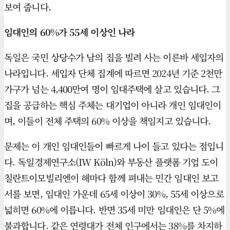
보여 줍니다.
임대인의 60%가 55세 이상인 나라
독일은 국민 상당수가 남의 집을 빌려 사는 이른바 세입자의
나라입니다. 세입자 단체 집계에 따르면 2024년 기준 2천만
가구가 넘는 4,400만여 명이 임대주택에 살고 있습니다. 그
집을 공급하는 핵심 주체는 대기업이 아니라 개인 임대인이
며, 이들이 전체 주택의 60% 이상을 책임지고 있습니다.
문제는 이 개인 임대인들이 빠르게 나이 들고 있다는 점입니
다. 독일경제연구소(IW Köln)와 부동산 플랫폼 기업 도이
칠란트이모빌리엔이 해마다 함께 펴내는 민간 임대인 보고
서를 보면, 임대인 가운데 65세 이상이 30%, 55세 이상으로
넓히면 60%에 이릅니다. 반면 35세 미만 임대인은 단 5%에
불과합니다. 같은 연령대가 전체 인구에서는 38%를 차지하