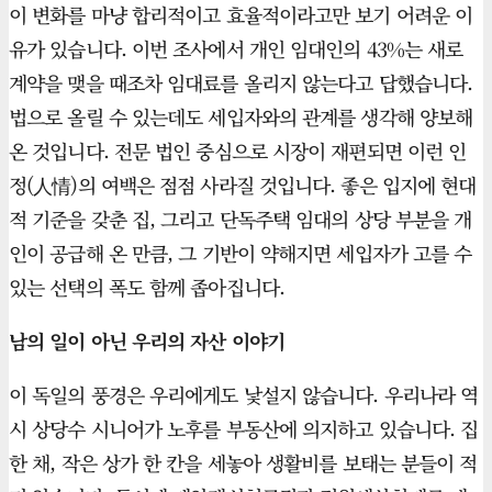
이 변화를 마냥 합리적이고 효율적이라고만 보기 어려운 이
유가 있습니다. 이번 조사에서 개인 임대인의 43%는 새로
계약을 맺을 때조차 임대료를 올리지 않는다고 답했습니다.
법으로 올릴 수 있는데도 세입자와의 관계를 생각해 양보해
온 것입니다. 전문 법인 중심으로 시장이 재편되면 이런 인
정(人情)의 여백은 점점 사라질 것입니다. 좋은 입지에 현대
적 기준을 갖춘 집, 그리고 단독주택 임대의 상당 부분을 개
인이 공급해 온 만큼, 그 기반이 약해지면 세입자가 고를 수
있는 선택의 폭도 함께 좁아집니다.
남의 일이 아닌 우리의 자산 이야기
이 독일의 풍경은 우리에게도 낯설지 않습니다. 우리나라 역
시 상당수 시니어가 노후를 부동산에 의지하고 있습니다. 집
한 채, 작은 상가 한 칸을 세놓아 생활비를 보태는 분들이 적