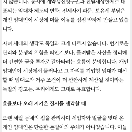
지 않습니다. 동시에 계약갱신청구권과 전월세상한제로 대
표되는 임대차 제도의 변화, 전세사기 파문, 보유세 부담은
개인 임대인이 시장에 머물 이유를 점점 약하게 만들고 있습
니다.
자녀 세대의 생각도 독일과 크게 다르지 않습니다. 번거로운
관리와 분쟁의 위험을 떠안기보다, 물려받은 자산을 정리해
더 간편한 금융 투자로 갈아타려는 흐름이 분명합니다. 개인
임대인이 시장에서 물러나고 그 자리를 기업형 임대가 대신
할 때 임대료와 거주 조건이 더 깐깐하게 계산될 것이라는
독일의 경고는, 우리에게도 그대로 유효합니다.
효율보다 오래 지켜온 질서를 생각할 때
오랜 세월 동네의 집을 관리하며 세입자와 얼굴을 맞대 온
개인 임대인은 단순한 돈벌이의 주체가 아니었습니다. 이들