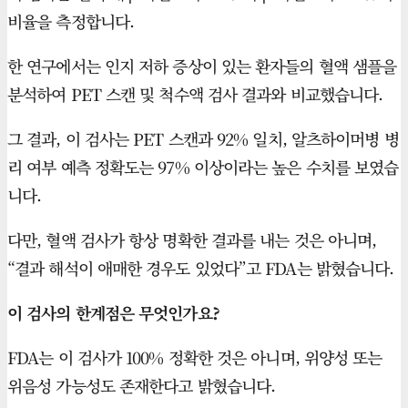
비율을 측정합니다.
한 연구에서는 인지 저하 증상이 있는 환자들의 혈액 샘플을
분석하여 PET 스캔 및 척수액 검사 결과와 비교했습니다.
그 결과, 이 검사는 PET 스캔과 92% 일치, 알츠하이머병 병
리 여부 예측 정확도는 97% 이상이라는 높은 수치를 보였습
니다.
다만, 혈액 검사가 항상 명확한 결과를 내는 것은 아니며,
“결과 해석이 애매한 경우도 있었다”고 FDA는 밝혔습니다.
이 검사의 한계점은 무엇인가요?
FDA는 이 검사가 100% 정확한 것은 아니며, 위양성 또는
위음성 가능성도 존재한다고 밝혔습니다.