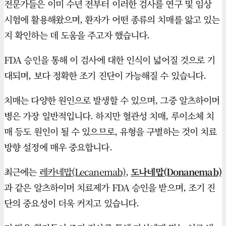
전문가들은 이미 수년 전부터 이러한 검사를 연구 및 임상
시험에 활용해왔으며, 환자가 어떤 종류의 치매를 앓고 있는
지 확인하는 데 도움을 주고자 했습니다.
FDA 승인을 통해 이 검사에 대한 인식이 넓어질 것으로 기
대되며, 보다 정확한 조기 진단이 가능해질 수 있습니다.
치매는 다양한 원인으로 발생할 수 있으며, 그중 알츠하이머
병은 가장 일반적입니다. 하지만 혈관성 치매, 루이소체 치
매 등도 원인이 될 수 있으므로, 유형을 구별하는 것이 치료
방향 설정에 매우 중요합니다.
최근에는
레카네맙(Lecanemab)
,
도나네맙(Donanemab)
과 같은 알츠하이머 치료제가 FDA 승인을 받으며, 조기 진
단의 중요성이 더욱 커지고 있습니다.