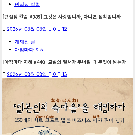
편집장 칼럼
[편집장 칼럼 #089] 그것은 사랑입니까, 아니면 집착입니까
2026년 08월 08일
0
12
게재된 글
아침마다 지혜
[아침마다 지혜 #440] 교실의 질서가 무너질 때 무엇이 남는가
2026년 08월 08일
0
13