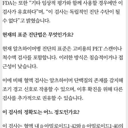
FDA는 또한 “기타 임상적 평가와 함께 사용할 경우에만 이
검사가 유효하다”며, “이 검사는 독립적인 진단 수단이 될
수 없다”고 밝혔습니다.
현재의 표준 진단법은 무엇인가요?
현재 알츠하이머병 진단의 표준은 고비용의 PET 스캔이나
척수액 검사를 포함합니다. 이러한 방식은 침습적이거나 접
근성이 낮습니다.
이에 비해 혈액 검사는 알츠하이머 단백질의 존재를 감지해
조기 경고 신호로 작용할 수 있으며, 이후 확진을 위해 다른
검사를 추가적으로 권유할 수 있습니다.
이 검사의 정확도는 어느 정도인가요?
이 검사는 혈액 내 β-아밀로이드1-42와 β-아밀로이드1-40의