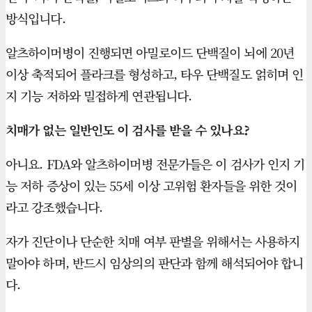
방식입니다.
알츠하이머병이 진행되면 아밀로이드 단백질이 뇌에 20년
이상 축적되어 플라크를 형성하고, 타우 단백질도 얽히며 인
지 기능 저하와 밀접하게 연관됩니다.
치매가 없는 일반인도 이 검사를 받을 수 있나요?
아니요. FDA와 알츠하이머병 전문가들은 이 검사가 인지 기
능 저하 증상이 있는 55세 이상 고위험 환자들을 위한 것이
라고 강조했습니다.
자가 진단이나 단순한 치매 여부 판별을 위해서는 사용하지
말아야 하며, 반드시 임상의의 판단과 함께 해석되어야 합니
다.