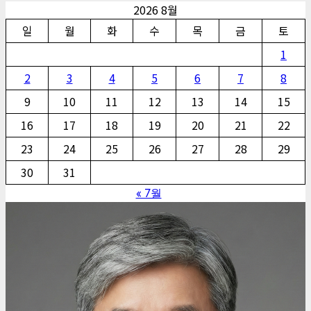
2026 8월
일
월
화
수
목
금
토
1
2
3
4
5
6
7
8
9
10
11
12
13
14
15
16
17
18
19
20
21
22
23
24
25
26
27
28
29
30
31
« 7월