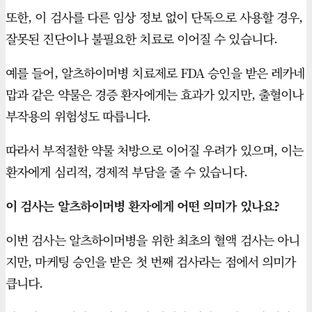
또한, 이 검사를 다른 임상 정보 없이 단독으로 사용할 경우,
잘못된 진단이나 불필요한 치료로 이어질 수 있습니다.
예를 들어, 알츠하이머병 치료제로 FDA 승인을 받은 레카네
맙과 같은 약물은 경증 환자에게는 효과가 있지만, 출혈이나
부작용의 위험성도 따릅니다.
따라서 부적절한 약물 처방으로 이어질 우려가 있으며, 이는
환자에게 심리적, 경제적 부담을 줄 수 있습니다.
이 검사는 알츠하이머병 환자에게 어떤 의미가 있나요?
이번 검사는 알츠하이머병을 위한 최초의 혈액 검사는 아니
지만, 마케팅 승인을 받은 첫 번째 검사라는 점에서 의미가
큽니다.