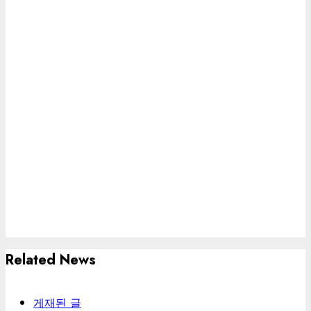
Related News
게재된 글