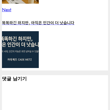
Next
Next
post:
똑똑하긴 하지만, 아직은 인간이 더 낫습니다
댓글 남기기