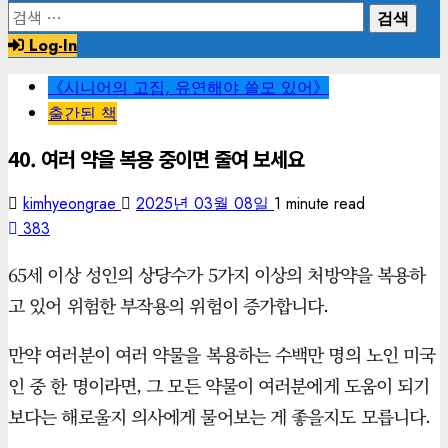
검
색:
Log-In
《시니어의 고집, 유연해야 쓸모 있어》
출간된 책
40. 여러 약을 복용 중이면 줄여 보세요
kimhyeongrae
2025년 03월 08일
1 minute read
383
65세 이상 성인의 상당수가 5가지 이상의 처방약을 복용하
고 있어 위험한 부작용의 위험이 증가합니다.
만약 여러분이 여러 약물을 복용하는 수백만 명의 노인 미국
인 중 한 명이라면, 그 모든 약물이 여러분에게 도움이 되기
보다는 해로울지 의사에게 물어보는 게 좋을지도 모릅니다.