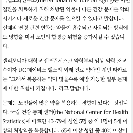
질환을 치료하기 위해 처방된 약물이 다른 건강 문제를 악화
시키거나 새로운 건강 문제를 일으킬 수 있다고 말합니다.
신체의 연령 관련 변화는 약물이 흡수되고 사용되는 방식에
도 영향을 미쳐 노인의 합병증 위험을 증가시킬 수 있습니
다.
캘리포니아 대학교 샌프란시스코 약학부의 임상 약학 조교
수이자 UC 데이비스 헬스의 외래 진료 약사인 섀넌 타카르
는 “그래서 복용하는 약이 많을수록 예방 가능한 일부 문제
에 대한 위험이 커집니다.”라고 말합니다.
문제는 노인들이 많은 약을 복용하는 경향이 있다는 것입니
다. 국립 건강 통계 센터(the National Center for Health
Statistics)에 따르면 40~79세 성인 5명 중 약 1명이 5개 이
상의 처방약을 복용합니다. 65세 이상 성인 중 40% 이상이