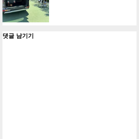
댓글 남기기