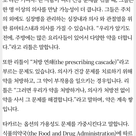
한 명 이상의 의사를 만날 가능성이 더 큽니다. 그들은 주치
의 외에도 심장병을 관리하는 심장내과 의사 와 관절염을 위
한 류마티스내과 의사를 가질 수 있습니다. “우리가 알기도
전에, 주방에는 많은 요리사들이 있어서 다양한 약을 더합니
다.”라고 리틀은 말합니다.
또한 리틀이 “처방 연쇄(the prescribing cascade)”라고
부르는 문제도 있습니다. 의사가 건강 문제를 치료하기 위해
약을 처방하고, 그 약이 부작용을 일으키는 경우입니다. 리
틀은 “그러면 우리가 약을 처방하거나, 의사가 처방전 없이
약을 사서 그 문제를 해결합니다.”라고 말하며, 약은 계속 쌓
입니다.
타카르는 옵션의 가용성도 문제를 가중시킨다고 말합니다.
식품의약국(the Food and Drug Administration)에 따르