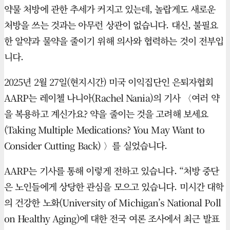
약물 처방에 관한 추세가 커지고 있는데, 놀랍게도 새로운
처방을 쓰는 것과는 아무런 상관이 없습니다. 대신, 불필요
한 알약과 물약을 줄이기 위해 의사와 협력하는 것이 전부입
니다.
2025년 2월 27일(현지시간) 미국 이익집단인 은퇴자협회
AARP는 레이첼 나니아(Rachel Nania)의 기사 〈여러 약
을 복용하고 계신가요? 약을 줄이는 것을 고려해 보세요
(Taking Multiple Medications? You May Want to
Consider Cutting Back) 〉를 실었습니다.
AARP는 기사를 통해 이렇게 전하고 있습니다. “처방 중단
은 노인들에게 상당한 관심을 모으고 있습니다. 미시간 대학
의 건강한 노화(University of Michigan’s National Poll
on Healthy Aging)에 대한 전국 여론 조사에서 최근 발표