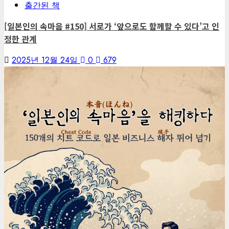
출간된 책
[일본인의 속마음 #150] 서로가 ‘앞으로도 함께할 수 있다’고 인
정한 관계
2025년 12월 24일
0
679