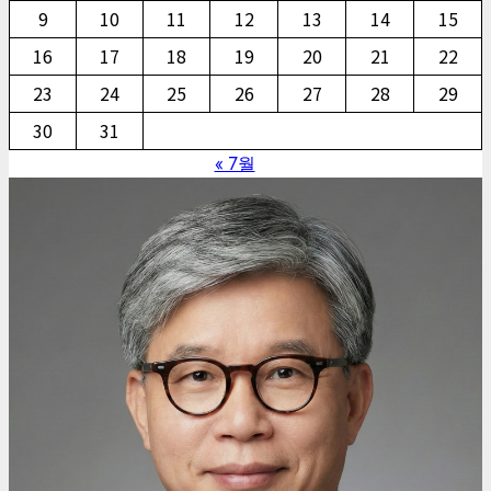
9
10
11
12
13
14
15
16
17
18
19
20
21
22
23
24
25
26
27
28
29
30
31
« 7월