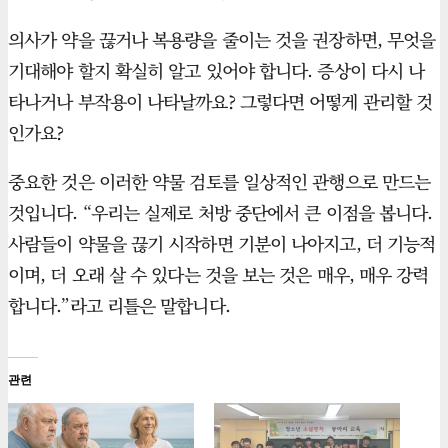
의사가 약을 끊거나 복용량을 줄이는 것을 권장하면, 무엇을
기대해야 할지 확실히 알고 있어야 합니다. 증상이 다시 나
타나거나 부작용이 나타날까요? 그렇다면 어떻게 관리할 것
인가요?
중요한 것은 이러한 약물 검토를 일상적인 관행으로 만드는
것입니다. “우리는 실제로 처방 중단에서 큰 이점을 봅니다.
사람들이 약물을 끊기 시작하면 기분이 나아지고, 더 기능적
이며, 더 오래 살 수 있다는 것을 보는 것은 매우, 매우 강력
합니다.”라고 리틀은 말합니다.
관련