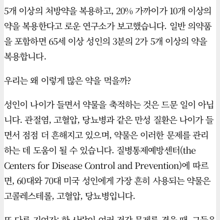
5개 이상의 처방약을 복용하고, 20% 가까이가 10개 이상의
약을 복용한다고 로운 연구소가 보고했습니다. 일반 의약품
을 포함하면 65세 이상 성인의 3분의 2가 5개 이상의 약을
복용합니다.
우리는 왜 이렇게 많은 약을 먹을까?
성인이 나이가 들면서 약물을 축적하는 것은 드문 일이 아닙
니다. 관절염, 고혈압, 당뇨병과 같은 만성 질환은 나이가 들
면서 점점 더 흔해지고 있으며, 약물은 이러한 문제를 관리
하는 데 도움이 될 수 있습니다. 질병통제예방센터(the
Centers for Disease Control and Prevention)에 따르
면, 60대와 70대 미국 성인에게 가장 흔히 사용되는 약물은
고콜레스테롤, 고혈압, 당뇨병입니다.
또 다른 기여자: 한 사람이 여러 건강 문제를 겪을 때, 그들은