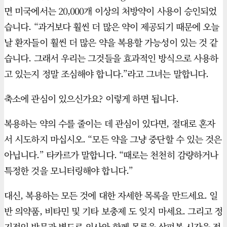
면 미국에서는 20,000개 이상의 처방약이 사용이 승인되었
습니다. “과거보다 훨씬 더 많은 약이 제공되기 때문에 오늘
날 환자들이 훨씬 더 많은 약을 복용할 가능성이 있는 것 같
습니다. 그래서 우리는 그것들을 효과적인 방식으로 사용하
고 있는지 정말 조심해야 합니다.”라고 그녀는 말합니다.
축소에 관심이 있으신가요? 이렇게 하면 됩니다.
복용하는 약의 수를 줄이는 데 관심이 있다면, 절대로 혼자
서 시도하지 마십시오. “모든 약을 그냥 중단할 수 있는 것은
아닙니다.” 타카르가 말합니다. “때로는 천천히 감량하거나
특정한 것을 모니터링해야 합니다.”
대신, 복용하는 모든 것에 대한 자세한 목록을 만드세요. 일
반 의약품, 비타민 및 기타 보충제 도 잊지 마세요. 그리고 정
기적인 방문과 별도로 의사와 함께 목록을 살펴볼 시간을 정