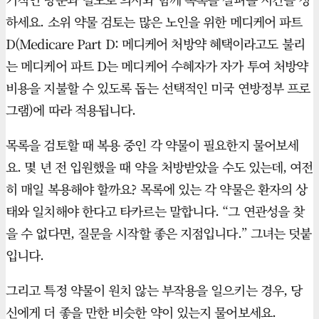
하세요. 소위 약물 검토는 많은 노인을 위한 메디케어 파트
D(Medicare Part D: 메디케어 처방약 혜택이라고도 불리
는 메디케어 파트 D는 메디케어 수혜자가 자가 투여 처방약
비용을 지불할 수 있도록 돕는 선택적인 미국 연방정부 프로
그램)에 따라 적용됩니다.
목록을 검토할 때 복용 중인 각 약물이 필요한지 물어보세
요. 몇 년 전 입원했을 때 약을 처방받았을 수도 있는데, 여전
히 매일 복용해야 할까요? 목록에 있는 각 약물은 환자의 상
태와 일치해야 한다고 타카르는 말합니다. “그 연관성을 찾
을 수 없다면, 질문을 시작할 좋은 지점입니다.” 그녀는 덧붙
입니다.
그리고 특정 약물이 원치 않는 부작용을 일으키는 경우, 당
신에게 더 좋을 만한 비슷한 약이 있는지 물어보세요.