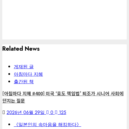
Related News
게재된 글
아침마다 지혜
출간된 책
[아침마다 지혜 #400] 미국 ‘효도 책임법’ 퇴조가 시니어 사회에
던지는 질문
2026년 06월 29일
0
125
《일본인의 속마음을 해킹하다》