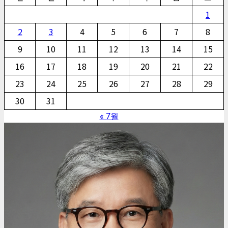
1
2
3
4
5
6
7
8
9
10
11
12
13
14
15
16
17
18
19
20
21
22
23
24
25
26
27
28
29
30
31
« 7월