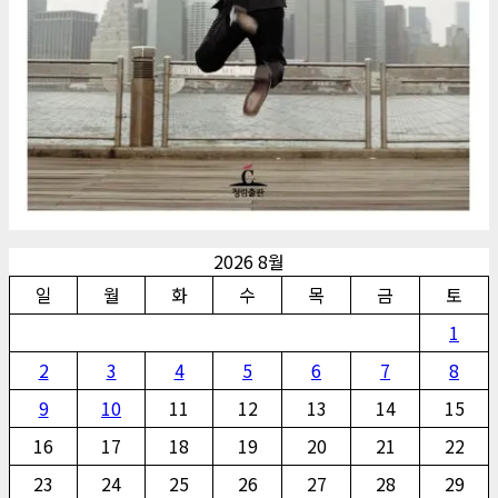
2026 8월
일
월
화
수
목
금
토
1
2
3
4
5
6
7
8
9
10
11
12
13
14
15
16
17
18
19
20
21
22
23
24
25
26
27
28
29