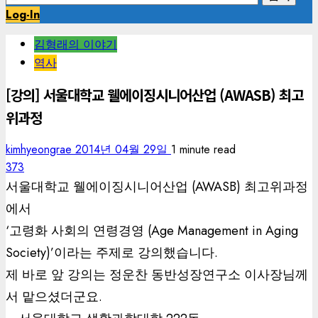
색:
Log-In
김형래의 이야기
역사
[강의] 서울대학교 웰에이징시니어산업 (AWASB) 최고
위과정
kimhyeongrae
2014년 04월 29일
1 minute read
373
서울대학교 웰에이징시니어산업 (AWASB) 최고위과정
에서
‘고령화 사회의 연령경영 (Age Management in Aging
Society)’이라는 주제로 강의했습니다.
제 바로 앞 강의는 정운찬 동반성장연구소 이사장님께
서 맡으셨더군요.