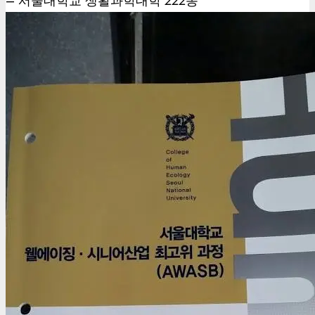
– 서울대학교 생활과학대학 222동