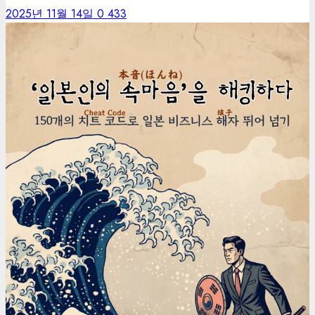
2025년 11월 14일
0
433