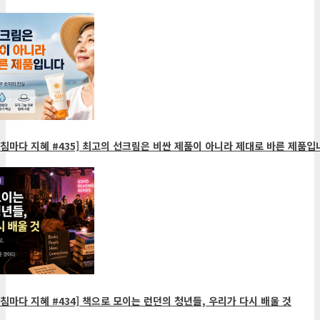
침마다 지혜 #435] 최고의 선크림은 비싼 제품이 아니라 제대로 바른 제품입
침마다 지혜 #434] 책으로 모이는 런던의 청년들, 우리가 다시 배울 것