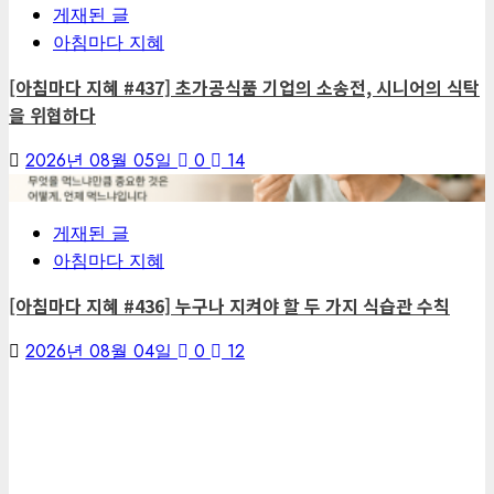
게재된 글
아침마다 지혜
[아침마다 지혜 #437] 초가공식품 기업의 소송전, 시니어의 식탁
을 위협하다
2026년 08월 05일
0
14
7
게재된 글
아침마다 지혜
[아침마다 지혜 #436] 누구나 지켜야 할 두 가지 식습관 수칙
2026년 08월 04일
0
12