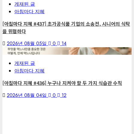
게재된 글
아침마다 지혜
[아침마다 지혜 #437] 초가공식품 기업의 소송전, 시니어의 식탁
을 위협하다
2026년 08월 05일
0
14
7
게재된 글
아침마다 지혜
[아침마다 지혜 #436] 누구나 지켜야 할 두 가지 식습관 수칙
2026년 08월 04일
0
12