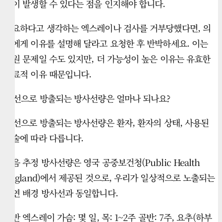
험이 발생할 수 있다는 점을 인지해야 합니다.
필요하다고 생각하는 엑스레이나 검사를 거부당했다면, 의
사에게 이유를 설명해 달라고 요청한 후 반박하세요. 이는
자원 문제일 수도 있지만, 더 가능성이 높은 이유는 유효한
의료적 이유 때문입니다.
X-선으로 방출되는 방사선량은 얼마나 되나요?
X-선으로 방출되는 방사선량은 환자, 환자의 상태, 사용된
기술에 따라 다릅니다.
다음 추정 방사선량은 영국 공중보건청(Public Health
England)에서 제공된 것으로, 우리가 일상적으로 노출되는
자연 배경 방사선과 동일합니다.
일반 엑스레이 가슴: 몇 일, 목: 1~2주 골반: 7주, 요추(하부