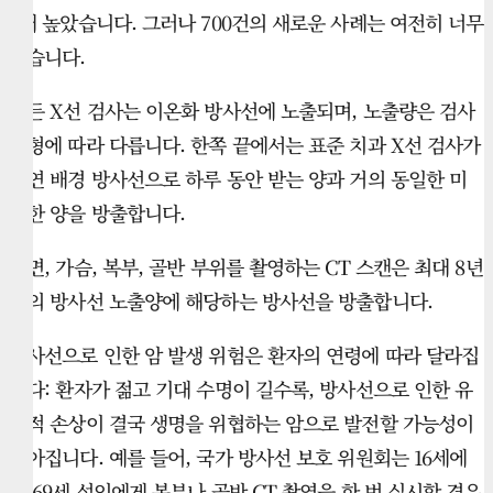
5배 높았습니다. 그러나 700건의 새로운 사례는 여전히 너무
많습니다.
모든 X선 검사는 이온화 방사선에 노출되며, 노출량은 검사
유형에 따라 다릅니다. 한쪽 끝에서는 표준 치과 X선 검사가
자연 배경 방사선으로 하루 동안 받는 양과 거의 동일한 미
미한 양을 방출합니다.
반면, 가슴, 복부, 골반 부위를 촬영하는 CT 스캔은 최대 8년
분의 방사선 노출양에 해당하는 방사선을 방출합니다.
방사선으로 인한 암 발생 위험은 환자의 연령에 따라 달라집
니다: 환자가 젊고 기대 수명이 길수록, 방사선으로 인한 유
전적 손상이 결국 생명을 위협하는 암으로 발전할 가능성이
높아집니다. 예를 들어, 국가 방사선 보호 위원회는 16세에
서 69세 성인에게 복부나 골반 CT 촬영을 한 번 실시할 경우