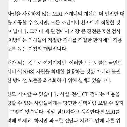
방사선을 사용하지 않는 MRI 스캐너의 개선은 더 안전한 대
안을 제공할 수 있지만, 모든 조건이나 환자에게 적합한 것
은 아닙니다. 그러나 제 관점에서 가장 큰 진전은 X선 검사
를 처방하는 의사들이 적절한 검사를 적절한 환자에게 적용
하도록 돕는 지침의 개발입니다.
방해가 되는 것으로 여겨지지만, 이러한 프로토콜은 국민보
건서비스(NHS) 자원을 최대한 활용하는 것뿐 아니라 불필
요한 방사선 노출을 최소화하기 위해 설계되었습니다.
당신도 기여할 수 있습니다. 사설 ‘전신 CT 검사’는 비용을
감당할 수 있는 사람들에게는 당연한 선택처럼 보일 수 있지
만, 그렇지 않습니다. 정말 필요하다고 생각한다면 MRI를
고려해 보세요. 하지만 과도한 진단과 치료로 인해 다른 위