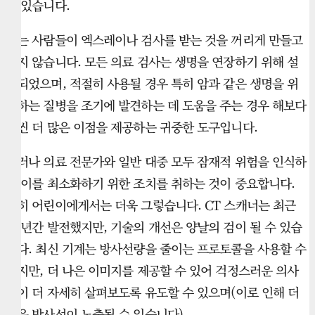
고 있습니다.
저는 사람들이 엑스레이나 검사를 받는 것을 꺼리게 만들고
싶지 않습니다. 모든 의료 검사는 생명을 연장하기 위해 설
계되었으며, 적절히 사용될 경우 특히 암과 같은 생명을 위
협하는 질병을 조기에 발견하는 데 도움을 주는 경우 해보다
훨씬 더 많은 이점을 제공하는 귀중한 도구입니다.
그러나 의료 전문가와 일반 대중 모두 잠재적 위험을 인식하
고 이를 최소화하기 위한 조치를 취하는 것이 중요합니다.
특히 어린이에게서는 더욱 그렇습니다. CT 스캐너는 최근
몇 년간 발전했지만, 기술의 개선은 양날의 검이 될 수 있습
니다. 최신 기계는 방사선량을 줄이는 프로토콜을 사용할 수
있지만, 더 나은 이미지를 제공할 수 있어 걱정스러운 의사
들이 더 자세히 살펴보도록 유도할 수 있으며(이로 인해 더
많은 방사선이 노출될 수 있습니다).