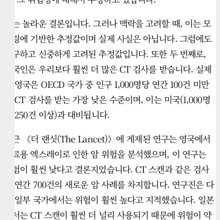
이는 놀라운 결론입니다. 그러나 맥락을 고려할 때, 이는 모
델링에 기반한 추정값이며 실제 사실은 아닙니다. 그럼에도
불구하고 신중하게 고려된 추정값입니다. 또한 두 번째로,
미국인은 우리보다 훨씬 더 많은 CT 검사를 받습니다. 실제
로 영국은 OECD 국가 중 인구 1,000명당 연간 100건 미만
의 CT 검사를 받는 가장 낮은 수준이며, 이는 미국(1,000명
당 250건 이상)과 대비됩니다.
최근 《더 랜싯(The Lancet)》에 게재된 연구는 영국에서
의료용 엑스레이로 인한 암 위험을 분석했으며, 이 연구는
위험이 훨씬 낮다고 결론지었습니다. CT 스캔과 같은 검사
는 연간 700건의 새로운 암 사례를 차지합니다. 연구진은 다
른 일부 국가에서는 위험이 훨씬 높다고 지적했습니다. 일본
에서는 CT 스캔이 훨씬 더 널리 사용되기 때문에 위험이 약