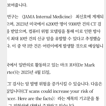
을 보여줍니다.
이 연구는 《JAMA Internal Medicine》 최신호에 게재되
었으며, 2023년 미국에서 6200만 명이 9300만 건의 CT 검
사를 받았으며, 컴퓨터 위험 모델링을 통해 이로 인한 방사
선이 최대 10만 건의 신규 암을 유발할 수 있다고 추정했습
니다. 이 중 약 1만 건은 어린이에게 발생할 것으로 예상됩니
다.
영국에서 일반의로 활동하고 있는 마크 포터(Dr Mark
Porter)는 2025년 4월 15일,
〈CT 검사는 암 발병 위험을 증가시킬 수 있습니다. 다음은
사실입니다(CT scans could increase your risk of
cancer. Here are the facts)〉라는 제목의 기고문을 통
해, 그 위험성에 대해서 주장하고 있습니다.