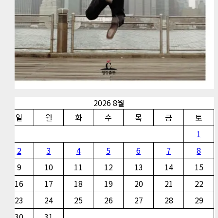
2026 8월
일
월
화
수
목
금
토
1
2
3
4
5
6
7
8
9
10
11
12
13
14
15
16
17
18
19
20
21
22
23
24
25
26
27
28
29
30
31